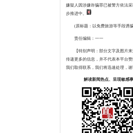
嫌疑人因涉嫌诈骗罪已被警方依法采
步推进中。
(原标题：以免费旅游等手段诱骗
责任编辑：一一
【特别声明：部分文字及图片来
传递更多的信息，并不代表本平台赞
我们取得联系，我们将迅速处理，谢
解读新闻热点、呈现敏感