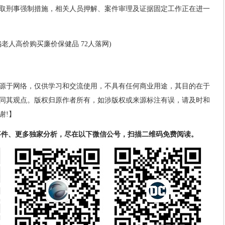
取刑事强制措施，相关人员押解、案件审理及证据固定工作正在进一
老人高价购买廉价保健品 72人落网)
源于网络，仅供学习和交流使用，不具有任何商业用途，其目的在于
同其观点。版权归原作者所有，如涉版权或来源标注有误，请及时和
谢!】
事件、更多独家分析，尽在以下微信公号，扫描二维码免费阅读。