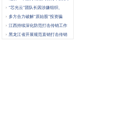
“芯光云”团队长因涉嫌组织、
多方合力破解“原始股”投资骗
江西持续深化防范打击传销工作
黑龙江省开展规范直销打击传销