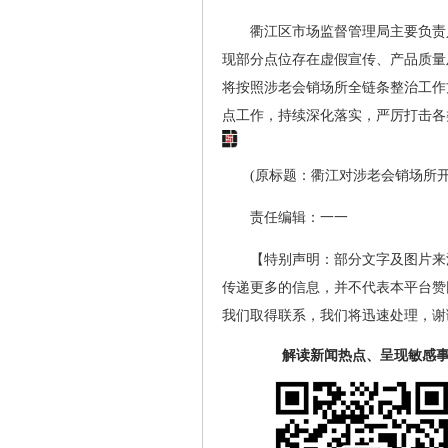
衢江区市场监督管理局主要负责
现部分点位存在虚假宣传、产品质量
将按照涉老会销场所全链条整治工作
点工作，持续深化落实，严厉打击各
(原标题：衢江对涉老会销场所开
责任编辑：一一
【特别声明：部分文字及图片来
传递更多的信息，并不代表本平台赞
我们取得联系，我们将迅速处理，谢
解读新闻热点、呈现敏感