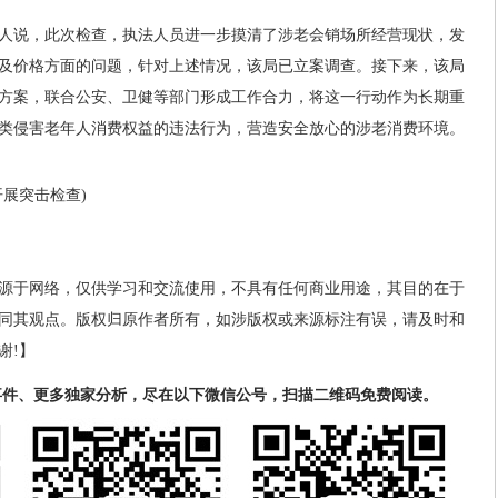
人说，此次检查，执法人员进一步摸清了涉老会销场所经营现状，发
及价格方面的问题，针对上述情况，该局已立案调查。接下来，该局
方案，联合公安、卫健等部门形成工作合力，将这一行动作为长期重
类侵害老年人消费权益的违法行为，营造安全放心的涉老消费环境。
展突击检查)
源于网络，仅供学习和交流使用，不具有任何商业用途，其目的在于
同其观点。版权归原作者所有，如涉版权或来源标注有误，请及时和
谢!】
事件、更多独家分析，尽在以下微信公号，扫描二维码免费阅读。