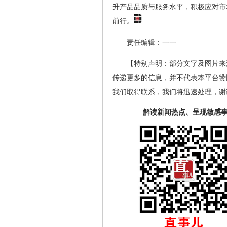
升产品品质与服务水平，积极应对市
前行。
责任编辑：一一
【特别声明：部分文字及图片来
传递更多的信息，并不代表本平台赞
我们取得联系，我们将迅速处理，谢
解读新闻热点、呈现敏感