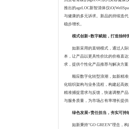
推出的ageLOC新智清体仪iO(Wel
与健康的多元诉求。新品的持续迭代
稳步增长。
模式创新+数字赋能，打造独特
如新采用的直销模式，通过人际
本，让产品以更具性价比的价格直达
求，提供个性化产品推荐与解决方案
顺应数字化转型浪潮，如新精准
化组织架构与业务流程，构建起高效
精准捕捉需求与反馈，快速调整产品
与服务质量，为市场占有率增长提供
绿色发展+责任担当，夯实可持
如新秉持“GO GREEN”理念，构建了