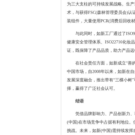
为三大支柱的可持续发展战略。生产
术，与获得FSC(森林管理委员会)
装组件，大量使用PCR(消费后回收材料)
与此同时，如新工厂通过了ISO9001:
健康安全管理体系、ISO22716化
证，既保障了产品品质，助力产品远
在社会责任方面，如新成立“善
中国市场，自2008年以来，如新在
发展深度融合，推出带有“三棵小树
择，赢得了广泛社会认可。
结语
凭借品牌影响力、产品创新力、
(中国)在市场竞争中占据有利地位
挑战。未来，如新(中国)需持续发