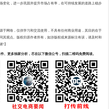
场变化，进一步巩固并提升市场占有率，在可持续发展的道路上稳步
源于网络，仅供学习和交流使用，不具有任何商业用途，其目的在于
同其观点。版权归原作者所有，如涉版权或来源标注有误，请及时和
谢!】
事件、更多独家分析，尽在以下微信公号，扫描二维码免费阅读。