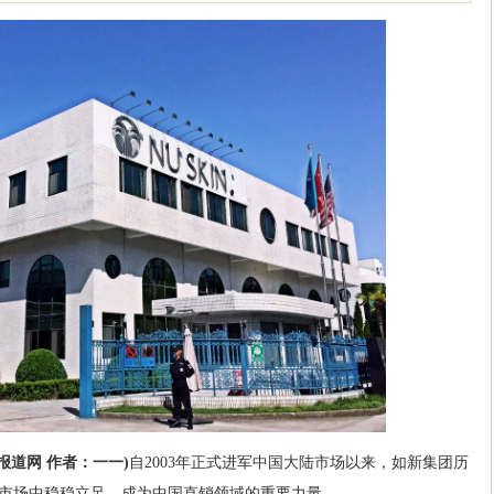
报道网 作者：一一)
自2003年正式进军中国大陆市场以来，如新集团历
市场中稳稳立足，成为中国直销领域的重要力量。