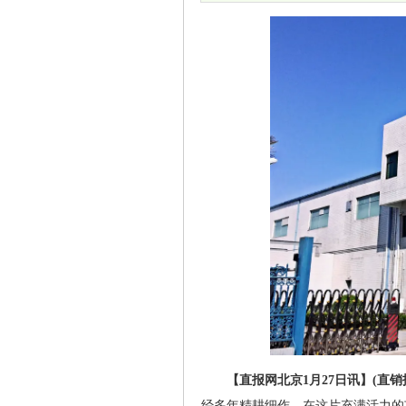
【直报网北京1月27日讯】(直销
经多年精耕细作，在这片充满活力的