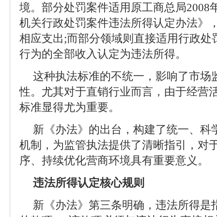
境。部分处罚案件适用原工商总局200
机关行政处罚案件违法所得认定办法》
相应支出;而部分领域则直接适用行政处
行为的全部收入认定为违法所得。
这种执法标准的不统一，影响了市场
性。尤其对于直销行业而言，由于经营
标准显得尤为重要。
新《办法》的出台，构建了统一、科
机制，为监管执法提供了清晰指引，对
序、持续优化营商环境具有重要意义。
违法所得认定核心规则
新《办法》第三条明确，违法所得是