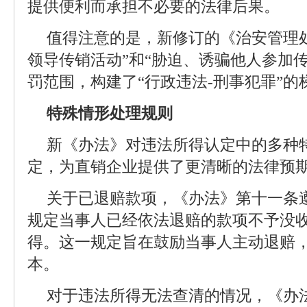
提供便利而承担不必要的法律后果。
值得注意的是，新修订的《治安管理
领导传销活动”和“胁迫、诱骗他人参加
罚范围，构建了“行政违法-刑事犯罪”
特殊情形处理规则
新《办法》对违法所得认定中的多种
定，为直销企业提供了更清晰的法律预
关于已退赔款项，《办法》第十一条
规定当事人已经依法退赔的款项不予没
得。这一规定旨在鼓励当事人主动退赔
本。
对于违法所得无法查清的情况，《办