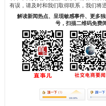
有误，请及时和我们取得联系，我们将迅
解读新闻热点、呈现敏感事件、更多独
号，扫描二维码免费
(1)
顶一下
踩一下
100.00%