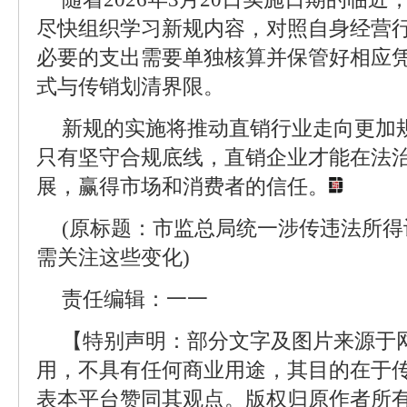
尽快组织学习新规内容，对照自身经营
必要的支出需要单独核算并保管好相应
式与传销划清界限。
新规的实施将推动直销行业走向更加
只有坚守合规底线，直销企业才能在法
展，赢得市场和消费者的信任。
(原标题：市监总局统一涉传违法所
需关注这些变化)
责任编辑：一一
【特别声明：部分文字及图片来源于
用，不具有任何商业用途，其目的在于
表本平台赞同其观点。版权归原作者所