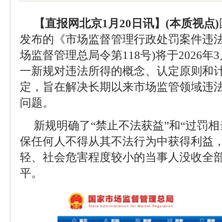
【直报网北京1月20日讯】(本质视点)
发布的《市场监督管理行政处罚案件违法
场监督管理总局令第118号)将于2026年
一新规对违法所得的概念、认定原则和
定，旨在解决长期以来市场监管领域违
问题。
新规明确了“禁止不法获益”和“过罚
保任何人不得从其不法行为中获得利益
轻、社会危害程度较小的当事人没收全
平。