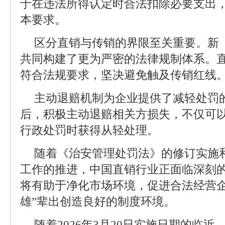
于在违法所得认定时合法扣除必要支出
本要求。
区分直销与传销的界限至关重要。新
共同构建了更为严密的法律规制体系。
符合法规要求，坚决避免触及传销红线
主动退赔机制为企业提供了减轻处罚
后，积极主动退赔相关方损失，不仅可
行政处罚时获得从轻处理。
随着《治安管理处罚法》的修订实施
工作的推进，中国直销行业正面临深刻
将有助于净化市场环境，促进合法经营企
雄”辈出创造良好的制度环境。
随着2026年3月20日实施日期的临