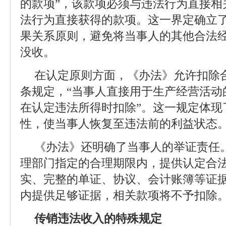
的款项”，该款项必须与违法行为直接相
法行为直接获得的款项。这一界定确立
果关系原则，避免将当事人的其他合法
没收。
在认定原则方面，《办法》允许扣除
条规定，“当事人直接用于生产经营活动
在认定违法所得时扣除”。这一规定体现
性，使当事人恢复至违法前的利益状态
《办法》还明确了当事人的举证责任
理部门指定的合理期限内，提供认定合
实、完整的单证、协议、会计账簿等证
内提供足够证据，相关款项将不予扣除
传销违法收入的特殊规定