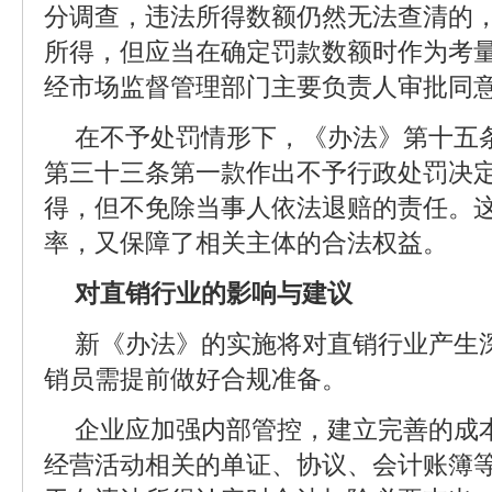
分调查，违法所得数额仍然无法查清的
所得，但应当在确定罚款数额时作为考
经市场监督管理部门主要负责人审批同
在不予处罚情形下，《办法》第十五
第三十三条第一款作出不予行政处罚决
得，但不免除当事人依法退赔的责任。
率，又保障了相关主体的合法权益。
对直销行业的影响与建议
新《办法》的实施将对直销行业产生
销员需提前做好合规准备。
企业应加强内部管控，建立完善的成
经营活动相关的单证、协议、会计账簿