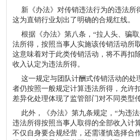
新《办法》对传销违法行为的违法所
这为直销行业划出了明确的合规红线。
根据《办法》第八条，“拉人头、骗
法所得，按照当事人实施该传销活动所取
这意味着对于此类传销活动，将不再扣
收入认定为违法所得。
这一规定与团队计酬式传销活动的处
者仍按照一般规定计算违法所得，允许
差异化处理体现了监管部门对不同类型
此外，《办法》第九条规定，“为违
违法所得按照当事人取得的全部收入计算
不仅自身要合规经营，还需谨慎选择合