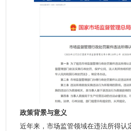
政策背景与意义
近年来，市场监管领域在违法所得认