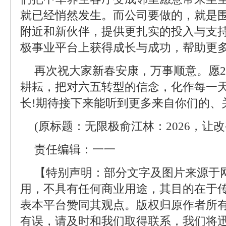
就已经悄然发生。而公司要做的，就是
附近和新伙伴，提供更扎实的投入与支
极事业平台上获得成长与成功，帮助更
再次祝大家新春安康，万事顺意。愿2
耕耘，把对六五转型的信念，化作每一
长!期待接下来能听到更多来自你们的、
(原标题：无限极俞江林：2026，让
责任编辑：一一
【特别声明：部分文字及图片来源于
用，不具有任何商业用途，其目的在于
表本平台赞同其观点。版权归原作者所
有误，请及时和我们取得联系，我们将迅