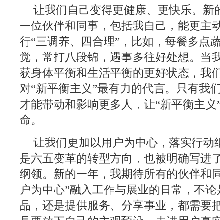
让我们自己变得更健康、更快乐。新
一位伙伴和同事，包括我自己，能更主
行“三调养、四合理”，比如，每餐多点
觉，常打八段锦，遇事多往好处想。当
获身体平衡和生活平衡的更好状态，我
对“新平衡主义”最有力的代言。只有我
才能带动和影响更多人，让“新平衡主义
命。
让我们更加以用户为中心，落实行动纲
是六五变革的转型方向，也被明确写进了
纲领。新的一年，我期待所有的伙伴和同
户为中心”融入工作与展业的日常，不论
品，还是提供服务、分享事业，都需要