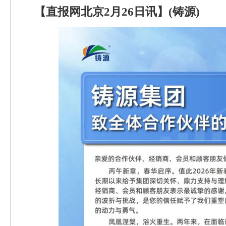
【直报网北京2月26日讯】(铸源)