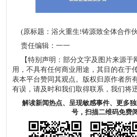
(原标题：浴火重生!铸源致全体合作
责任编辑：一一
【特别声明：部分文字及图片来源于
用，不具有任何商业用途，其目的在于
表本平台赞同其观点。版权归原作者所
有误，请及时和我们取得联系，我们将迅
解读新闻热点、呈现敏感事件、更多独
号，扫描二维码免费