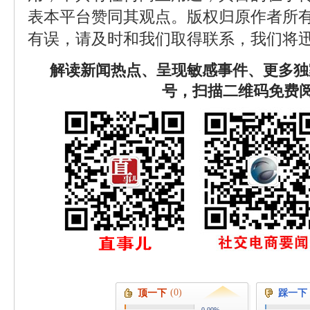
表本平台赞同其观点。版权归原作者所
有误，请及时和我们取得联系，我们将迅
解读新闻热点、呈现敏感事件、更多独
号，扫描二维码免费
(0)
顶一下
踩一下
0.00%