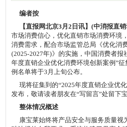
编者按
【直报网北京3月2日讯】(中消报直销
市场消费信心，优化直销市场消费环境
消费需求，配合市场监管总局《优化消
(2025-2027年)》的实施，中国消费者报
年度直销企业优化消费环境创新案例”征
例名单将于3月上旬公布。
现将征集到的“2025年度直销企业优
发布，敬请读者朋友在“写留言”处留下
整体情况概述
康宝莱始终将产品安全与服务质量视