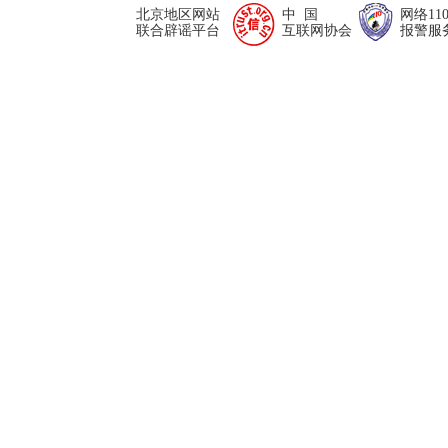
北京地区网站
中 国
网络11
联合辟谣平台
互联网协会
报警服