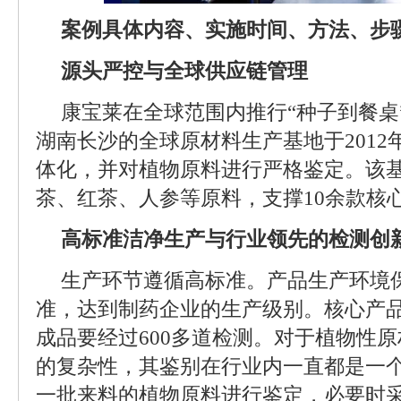
案例具体内容、实施时间、方法、步
源头严控与全球供应链管理
康宝莱在全球范围内推行“种子到餐桌
湖南长沙的全球原材料生产基地于201
体化，并对植物原料进行严格鉴定。该
茶、红茶、人参等原料，支撑10余款核
高标准洁净生产与行业领先的检测创
生产环节遵循高标准。产品生产环境保
准，达到制药企业的生产级别。核心产
成品要经过600多道检测。对于植物性
的复杂性，其鉴别在行业内一直都是一
一批来料的植物原料进行鉴定，必要时采