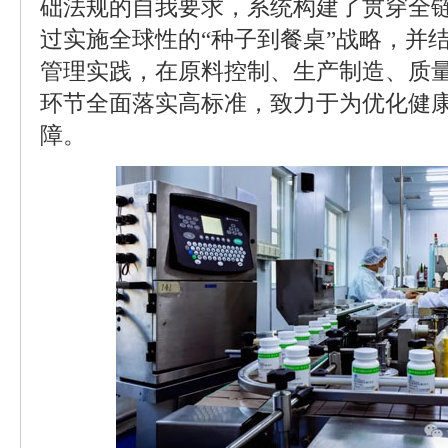
础法规的自我要求，系统构建了贯穿全
过实施全球性的“种子到餐桌”战略，并
管理实践，在原料控制、生产制造、质
环节全面落实高标准，致力于为优化健
障。