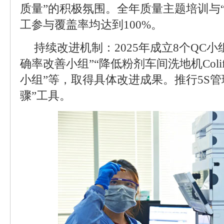
质量”的积极氛围。全年质量主题培训与
工参与覆盖率均达到100%。
持续改进机制：2025年成立8个QC
确率改善小组”“降低粉剂车间洗地机Coli
小组”等，取得具体改进成果。推行5S管
骤”工具。