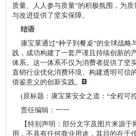
质量、人人参与质量”的积极氛围，为质
与改进提供了坚实保障。
结语
康宝莱通过“种子到餐桌”的全球战略
践，成功构建了一套严谨且持续创新的
体系。这一体系不仅为消费者提供了坚
直销行业优化消费环境、构建透明可信
借鉴意义的创新实践。
(原标题：康宝莱安全之道：“全程可控”
责任编辑：一一
【特别声明：部分文字及图片来源于
用，不具有任何商业用途，其目的在于