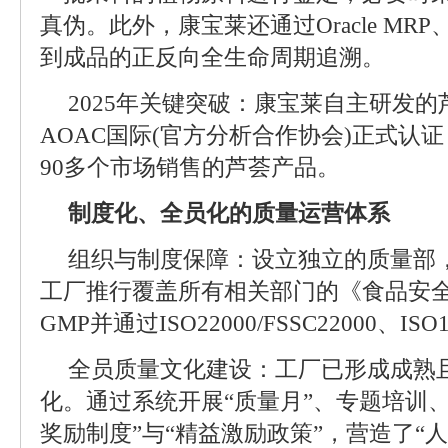
真伪。此外，康宝莱还通过Oracle MRP
到成品的正反向全生命周期追溯。
2025年关键突破：康宝莱自主研发
AOAC国际(官方分析合作协会)正式认
90多个市场销售的芦荟产品。
制度化、全员化的质量运营体系
组织与制度保障：设立独立的质量部，
工厂推行覆盖所有相关部门的《食品安
GMP并通过ISO22000/FSSC22000、IS
全员质量文化建设：工厂已形成成熟
化。通过系统开展“质量月”、专题培训
奖励制度”与“精益激励政策”，营造了“