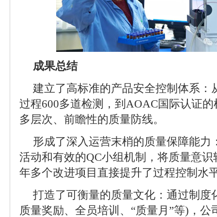
成果总结
建立了高标准的产品安全控制体系：从
过程600多道检测，到AOAC国际认证
多层次、前瞻性的质量防线。
形成了深入运营末梢的质量保障能力
活动和有效的QC小组机制，将质量意识转
年多个改进项目直接提升了过程控制水
打造了可衡量的质量文化：通过制度
质量奖励、全员培训、“质量月”等)，公