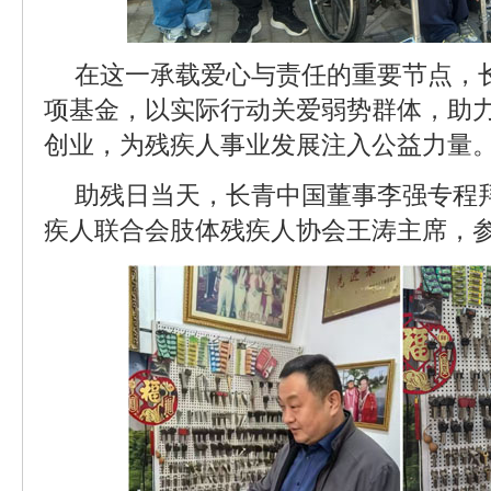
在这一承载爱心与责任的重要节点，
项基金，以实际行动关爱弱势群体，助
创业，为残疾人事业发展注入公益力量
助残日当天，长青中国董事李强专程
疾人联合会肢体残疾人协会王涛主席，