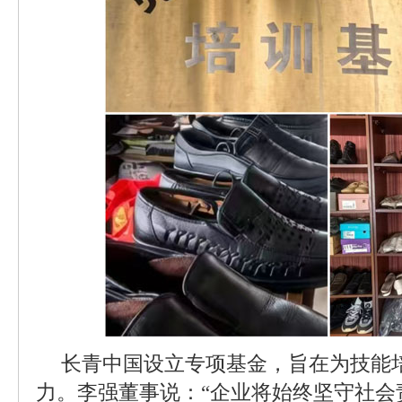
长青中国设立专项基金，旨在为技能
力。李强董事说：“企业将始终坚守社会