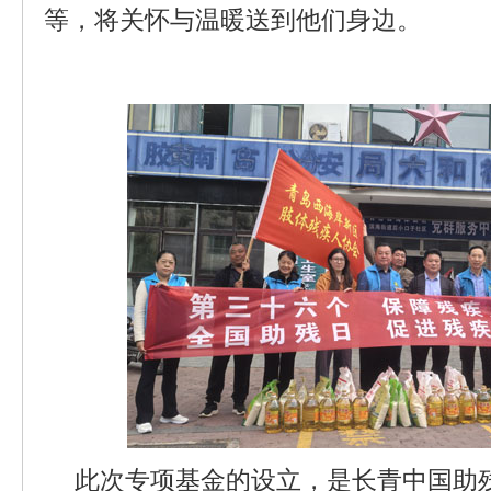
等，将关怀与温暖送到他们身边。
此次专项基金的设立，是长青中国助