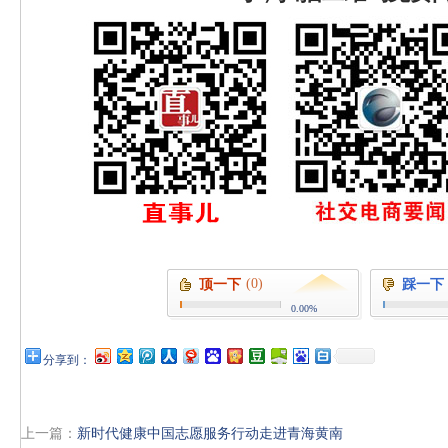
(0)
顶一下
踩一下
0.00%
分享到：
上一篇：
新时代健康中国志愿服务行动走进青海黄南