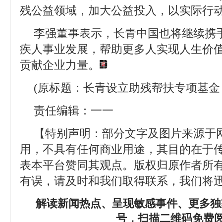
残公益领域，加大公益投入，以实际行动
李强董事表示，长青中国也将继续携
疾人事业发展，帮助更多人实现人生价
贡献企业力量。
(原标题：长青设立助残帮扶专项基金
责任编辑：一一
【特别声明：部分文字及图片来源于
用，不具有任何商业用途，其目的在于
表本平台赞同其观点。版权归原作者所
有误，请及时和我们取得联系，我们将迅
解读新闻热点、呈现敏感事件、更多独
号，扫描二维码免费