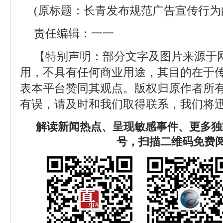
(原标题：长青发布规范广告宣传行为
责任编辑：一一
【特别声明：部分文字及图片来源于
用，不具有任何商业用途，其目的在于
表本平台赞同其观点。版权归原作者所
有误，请及时和我们取得联系，我们将迅
解读新闻热点、呈现敏感事件、更多独
号，扫描二维码免费