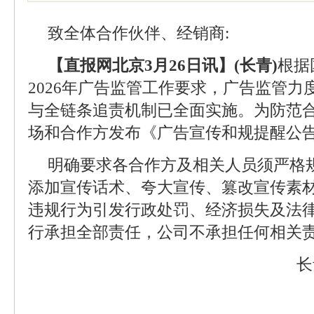
致全体合作伙伴、经销商:
【直报网北京3月26日讯】(长青)
根据
2026年广告监管工作要求，广告监管力
与全链条追责机制已全面实施。为防范
场和合作方发布《广告宣传和规提醒公
明确要求各合作方及相关人员须严格
添加宣传话术、夸大宣传、篡改宣传素
违规行为引发行政处罚、经济损失及法
行承担全部责任，公司不承担任何相关
长