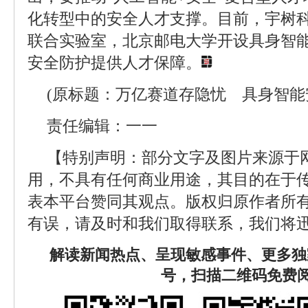
化转型中的安全人才支撑。目前，宇树
联合实验室，北京邮电大学开设具身智
安全防护提供人才保障。
(原标题：万亿赛道存隐忧 具身智能
责任编辑：一一
【特别声明：部分文字及图片来源于
用，不具有任何商业用途，其目的在于
表本平台赞同其观点。版权归原作者所
有误，请及时和我们取得联系，我们将迅
解读新闻热点、呈现敏感事件、更多独
号，扫描二维码免费