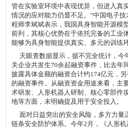
管在实验室环境中表现优异，但进入真
情况的应对能力仍显不足。”中国电子技
程师李斌斌表示，我国具身智能开源模
前列，其核心优势在于依托完备的工业
能够为具身智能提供真实、多元的训练
天眼查数据显示，据不完全统计，今
关企业共发生70余起融资事件，比去年同
披露具体金额的融资合计约174亿元，
的融资事件。从融资资金用途来看，主
术研发、人形机器人研制、核心零部件
地等方面，未明确提及用于安全投入。
面对日益突出的安全风险，多方力量
链条安全防护体系。今年2月，《人形机