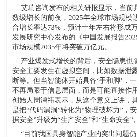
艾瑞咨询发布的相关研报显示，当前具
数级增长的前夜，2025年全球市场规模
合增长率达73%，预计十年左右将形成
发展研究中心发布的《中国发展报告20
市场规模2035年将突破万亿元。
产业爆发式增长的背后，安全隐患也
安全主要发生在虚拟空间，比如数据泄
断等。但当智能体开始具备‘手和脚’，
不再局限于信息层面，而是可能直接作用于
创始人周鸿祎表示，从这个意义上讲，
是把“代码漏洞”转化为“物理破坏力”，
据安全”升级为“生产安全”和“生命安全”
“目前我国具身智能产业的突出问题仍