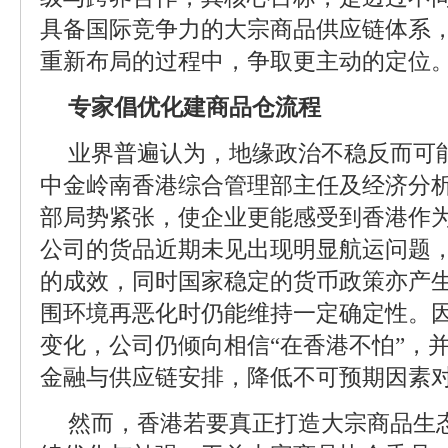
具备国际竞争力的大宗商品供应链体系
重新布局的过程中，争取更主动的定位
专家倡优化建商品仓流程
业界普遍认为，地缘政治不稳反而可
中金岭南香港综合管理部主任及经济分
部局势紧张，使企业更能感受到香港作
公司的货品近期未见出现明显航运问题
的成效，同时国家稳定的货币政策亦产
围环境再恶化时仍能维持一定确定性。
变化，公司仍倾向相信“在香港不怕”，
金融与供应链安排，降低不可预期因素
然而，香港若要真正打造大宗商品生