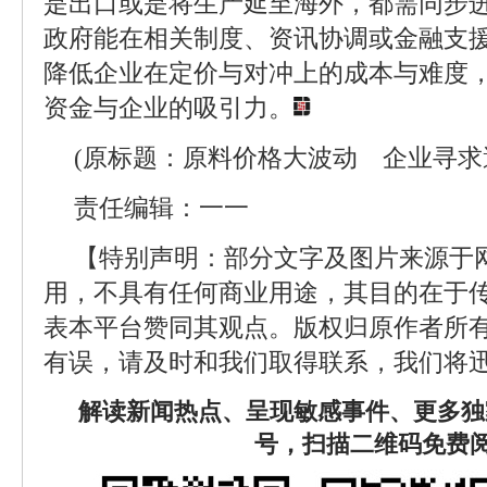
是出口或是将生产延至海外，都需同步
政府能在相关制度、资讯协调或金融支
降低企业在定价与对冲上的成本与难度
资金与企业的吸引力。
(原标题：原料价格大波动 企业寻求
责任编辑：一一
【特别声明：部分文字及图片来源于
用，不具有任何商业用途，其目的在于
表本平台赞同其观点。版权归原作者所
有误，请及时和我们取得联系，我们将迅
解读新闻热点、呈现敏感事件、更多独
号，扫描二维码免费