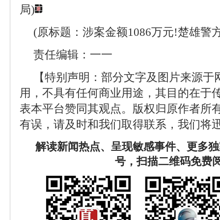
局)
(原标题：涉案金额1086万元!楚雄警
责任编辑：一一
【特别声明：部分文字及图片来源于
用，不具有任何商业用途，其目的在于
表本平台赞同其观点。版权归原作者所
有误，请及时和我们取得联系，我们将迅
解读新闻热点、呈现敏感事件、更多独
号，扫描二维码免费