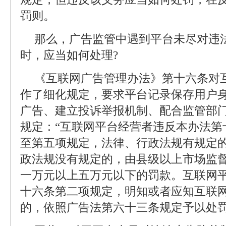
罚则。
那么，广告监管中遇到平台未尽对违
时，应当如何处理?
《互联网广告管理办法》第十六条对
作了细化规定，要求平台记录保存用户
广告、建立投诉举报机制、配合监管部
规定：“互联网平台经营者违反本办法第
至第五项规定，法律、行政法规有规定的
政法规没有规定的，由县级以上市场监
一万元以上五万元以下的罚款。互联网
十六条第二项规定，明知或者应知互联
的，依照广告法第六十三条规定予以处罚