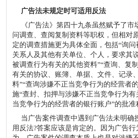
广告法未规定时可适用反法
《广告法》第四十九条虽然赋予了市
问调查、查阅复制资料等职权，但相对
定的调查措施更为具体全面，包括“询问
关系人及其他有关单位、个人，要求其
被调查行为有关的其他资料”“查询、复
有关的协议、账簿、单据、文件、记录
料”“查询涉嫌不正当竞争行为的经营者
施“查封、扣押与涉嫌不正当竞争行为有
当竞争行为的经营者的银行账户”的批准
当广告案件调查中遇到广告法未明确
用反法?答案应该是肯定的。因为广告行
为，广告案件的调查本质上也是对涉嫌