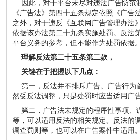
因此，对于平台未尽对违法广告防范
《广告法》第四十五条规定依照《广告
之外，对于违反《互联网广告管理办法
依据该办法第二十九条实施处罚。反法
平台义务的参考，但不能作为处罚依据
理解反法第二十五条第二款，
关键在于把握以下几点：
第一，反法并不排斥广告。广告行为
然受反法调整，只是处罚时应当适用广
第二，广告法未规定的程序性事项、
等，可以适用反法的相关规定。反法的
调查罚则等，也可以在广告案件中适用