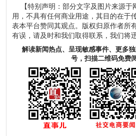
【特别声明：部分文字及图片来源于
用，不具有任何商业用途，其目的在于
表本平台赞同其观点。版权归原作者所
有误，请及时和我们取得联系，我们将迅
解读新闻热点、呈现敏感事件、更多独
号，扫描二维码免费