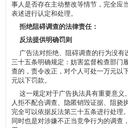
事人是否存在主动整改等情节，完全应
表述进行认定和处理。
拒绝阻碍调查的法律责任：
反法提供明确罚则
广告法对拒绝、阻碍调查的行为没有
三十五条明确规定：妨害监督检查部门
查的，责令改正，对个人可处一万元以
元以下罚款。
这一规定对于广告执法具有重要意义
人拒不配合调查、隐匿销毁证据、阻挠
完全可以依据反法第三十五条进行处理
同时也是对涉嫌不正当竞争行为的调查