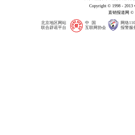
Copyright © 1998 - 2013
直销报道网 ©
北京地区网站
中 国
网络11
联合辟谣平台
互联网协会
报警服