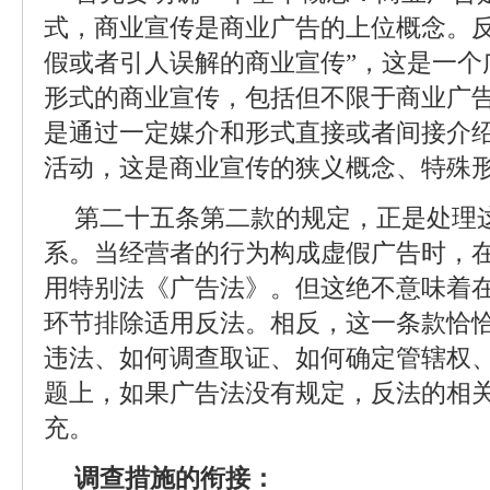
式，商业宣传是商业广告的上位概念。反
假或者引人误解的商业宣传”，这是一个
形式的商业宣传，包括但不限于商业广
是通过一定媒介和形式直接或者间接介
活动，这是商业宣传的狭义概念、特殊
第二十五条第二款的规定，正是处理
系。当经营者的行为构成虚假广告时，在
用特别法《广告法》。但这绝不意味着
环节排除适用反法。相反，这一条款恰
违法、如何调查取证、如何确定管辖权
题上，如果广告法没有规定，反法的相
充。
调查措施的衔接：