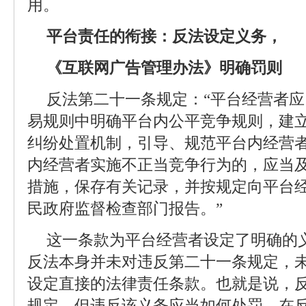
用。
平台责任的衔接：反法设定义务，
《互联网广告管理办法》明确罚则
反法第二十一条规定：“平台经营者
易规则中明确平台内公平竞争规则，建
纠纷处置机制，引导、规范平台内经营者
内经营者实施不正当竞争行为的，应当
措施，保存有关记录，并按规定向平台
民政府监督检查部门报告。”
这一条款为平台经营者设定了明确的
反法本身并未对违反第二十一条规定，
设定直接的法律责任条款。也就是说，
规定，但违反该义务应当如何处罚，在