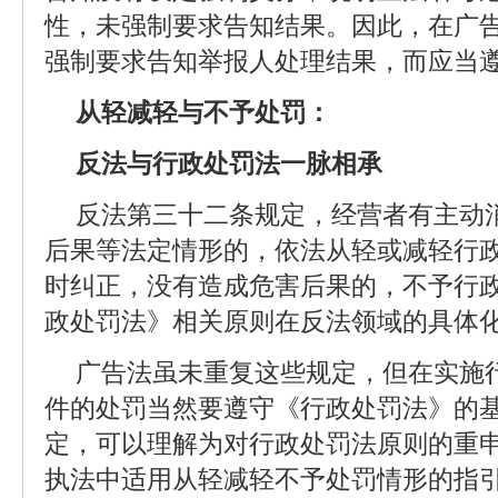
性，未强制要求告知结果。因此，在广
强制要求告知举报人处理结果，而应当
从轻减轻与不予处罚：
反法与行政处罚法一脉相承
反法第三十二条规定，经营者有主动
后果等法定情形的，依法从轻或减轻行政
时纠正，没有造成危害后果的，不予行
政处罚法》相关原则在反法领域的具体
广告法虽未重复这些规定，但在实施
件的处罚当然要遵守《行政处罚法》的
定，可以理解为对行政处罚法原则的重
执法中适用从轻减轻不予处罚情形的指