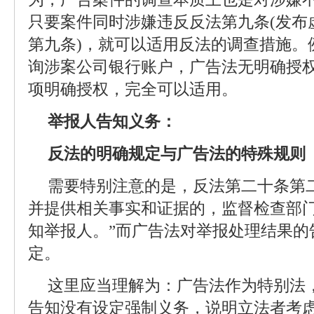
只要案件同时涉嫌违反反法第九条(发布
第九条)，就可以适用反法的调查措施。
询涉案公司银行账户，广告法无明确授
项明确授权，完全可以适用。
举报人告知义务：
反法的明确规定与广告法的特殊规则
需要特别注意的是，反法第二十条第
并提供相关事实和证据的，监督检查部
知举报人。”而广告法对举报处理结果的
定。
这里应当理解为：广告法作为特别法
告知没有设定强制义务，说明立法者考