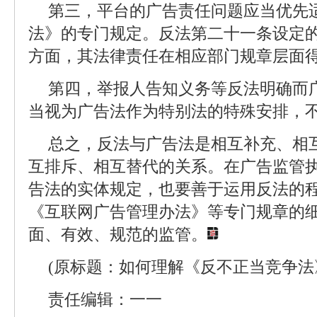
第三，平台的广告责任问题应当优先
法》的专门规定。反法第二十一条设定
方面，其法律责任在相应部门规章层面
第四，举报人告知义务等反法明确而
当视为广告法作为特别法的特殊安排，
总之，反法与广告法是相互补充、相
互排斥、相互替代的关系。在广告监管
告法的实体规定，也要善于运用反法的
《互联网广告管理办法》等专门规章的
面、有效、规范的监管。
(原标题：如何理解《反不正当竞争法》
责任编辑：一一