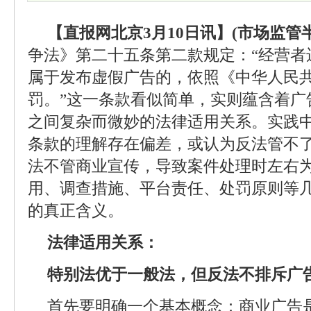
【直报网北京3月10日讯】(市场监管
争法》第二十五条第二款规定：“经营者
属于发布虚假广告的，依照《中华人民
罚。”这一条款看似简单，实则蕴含着广
之间复杂而微妙的法律适用关系。实践
条款的理解存在偏差，或认为反法管不
法不管商业宣传，导致案件处理时左右
用、调查措施、平台责任、处罚原则等
的真正含义。
法律适用关系：
特别法优于一般法，但反法不排斥广
首先要明确一个基本概念：商业广告