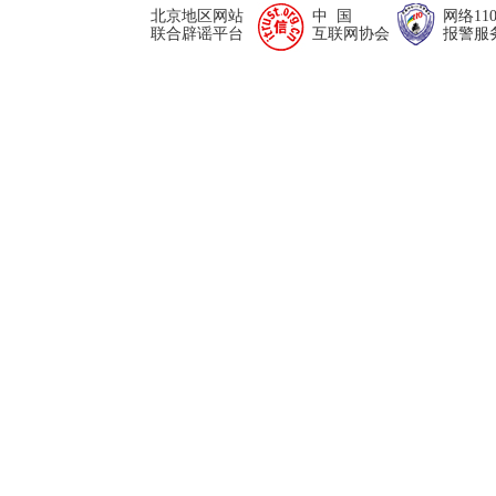
北京地区网站
中 国
网络11
联合辟谣平台
互联网协会
报警服