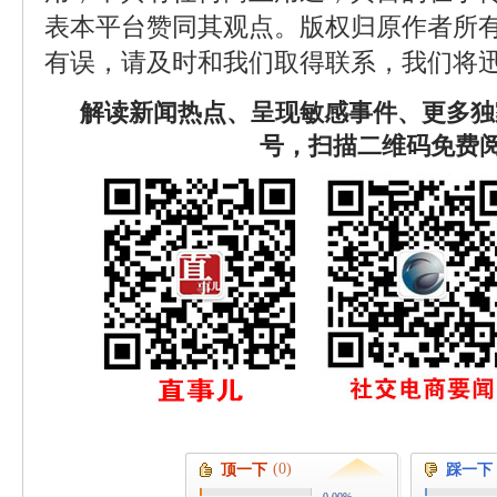
表本平台赞同其观点。版权归原作者所
有误，请及时和我们取得联系，我们将迅
解读新闻热点、呈现敏感事件、更多独
号，扫描二维码免费
(0)
顶一下
踩一下
0.00%