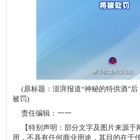
(原标题：澎湃报道“神秘的特供酒”后
被罚)
责任编辑：一一
【特别声明：部分文字及图片来源于
用，不具有任何商业用途，其目的在于