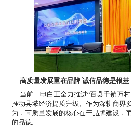
高质量发展重在品牌 诚信品德是根基
当前，电白正全力推进“百县千镇万村
推动县域经济提质升级。作为深耕商界
为，高质量发展的核心在于品牌建设，
的品德。