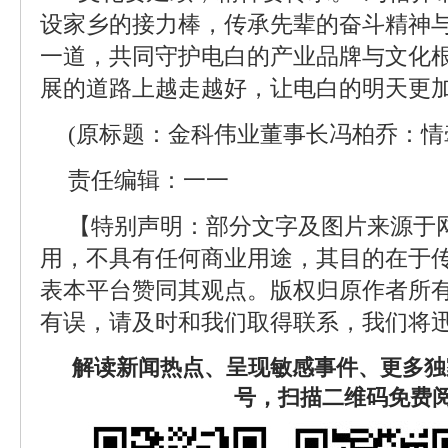
设家乡的接力棒，传承先辈的奋斗精神
一道，共同守护电白的产业品牌与文化
展的道路上越走越好，让电白的明天更
(原标题：金科伟业董事长冯柏乔：情
责任编辑：一一
【特别声明：部分文字及图片来源于
用，不具有任何商业用途，其目的在于
表本平台赞同其观点。版权归原作者所
有误，请及时和我们取得联系，我们将迅
解读新闻热点、呈现敏感事件、更多独
号，扫描二维码免费