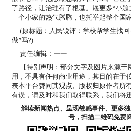
了路径，让治理有了根基。愿更多“小题
一个小家的热气腾腾，也托举起整个国
(原标题：人民锐评：学校帮学生找回
做”吗?)
责任编辑：一一
【特别声明：部分文字及图片来源于
用，不具有任何商业用途，其目的在于
表本平台赞同其观点。版权归原作者所
有误，请及时和我们取得联系，我们将迅
解读新闻热点、呈现敏感事件、更多独
号，扫描二维码免费