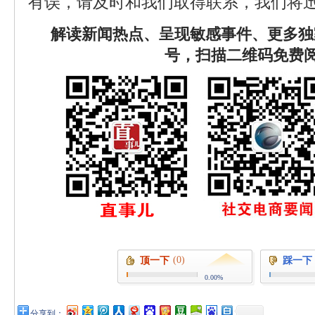
有误，请及时和我们取得联系，我们将迅
解读新闻热点、呈现敏感事件、更多独
号，扫描二维码免费
(0)
顶一下
踩一下
0.00%
分享到：