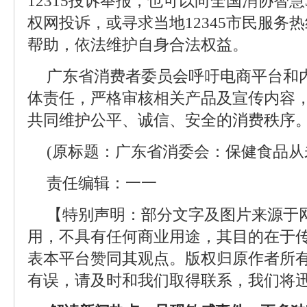
12315投诉举报，也可以向全国消协智慧
权网投诉，或寻求当地12345市民服务
帮助，依法维护自身合法权益。
广东省消费者委员会呼吁电商平台和
体责任，严格审核相关产品及宣传内容
共同维护公平、诚信、安全的消费秩序
(原标题：广东省消委会：保健食品从
责任编辑：一一
【特别声明：部分文字及图片来源于
用，不具有任何商业用途，其目的在于
表本平台赞同其观点。版权归原作者所
有误，请及时和我们取得联系，我们将迅