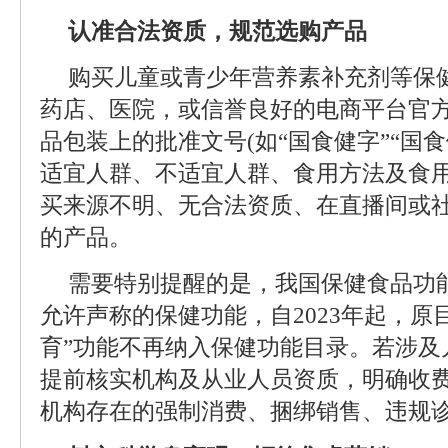
认准合法资质，规范选购产品
购买儿童或青少年营养素补充剂等保
药店、医院，或信誉良好的电商平台官
品包装上的批准文号(如“国食健字”“国食
适宜人群、不适宜人群、食用方法及食
买来源不明、无合法资质、在直播间或
的产品。
需要特别提醒的是，我国保健食品功能
允许声称的保健功能，自2023年起，原
育”功能不再纳入保健功能目录。若涉及
提前核实机构及从业人员资质，明确收
机构存在的强制消费、捆绑销售、违规