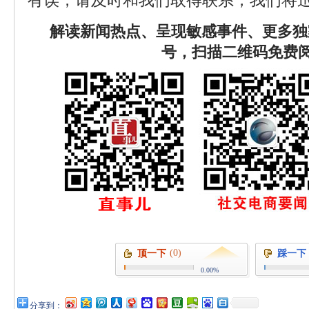
有误，请及时和我们取得联系，我们将迅
解读新闻热点、呈现敏感事件、更多独
号，扫描二维码免费
(0)
顶一下
踩一下
0.00%
分享到：