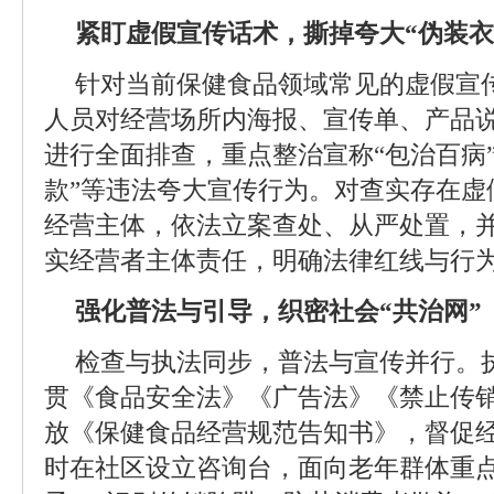
紧盯虚假宣传话术，撕掉夸大“伪装衣
针对当前保健食品领域常见的虚假宣
人员对经营场所内海报、宣传单、产品
进行全面排查，重点整治宣称“包治百病”
款”等违法夸大宣传行为。对查实存在虚
经营主体，依法立案查处、从严处置，
实经营者主体责任，明确法律红线与行
强化普法与引导，织密社会“共治网”
检查与执法同步，普法与宣传并行。
贯《食品安全法》《广告法》《禁止传
放《保健食品经营规范告知书》，督促
时在社区设立咨询台，面向老年群体重点