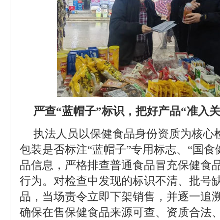
严查“蓝帽子”标识，把好产品“准入关
执法人员以保健食品身份资质为核心
包装是否标注“蓝帽子”专用标志、“国食
品信息，严格排查普通食品冒充保健食
行为。对检查中发现的标识不清、批号
品，当场责令立即下架销售，并逐一追
确保在售保健食品来源可查、资质合法