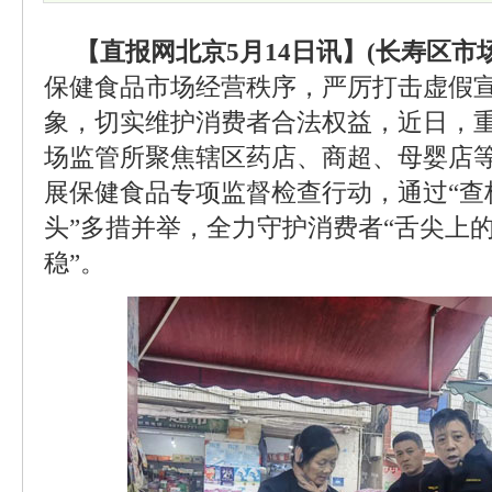
【直报网北京5月14日讯】(长寿区市
保健食品市场经营秩序，严厉打击虚假
象，切实维护消费者合法权益，近日，
场监管所聚焦辖区药店、商超、母婴店
展保健食品专项监督检查行动，通过“查
头”多措并举，全力守护消费者“舌尖上的
稳”。