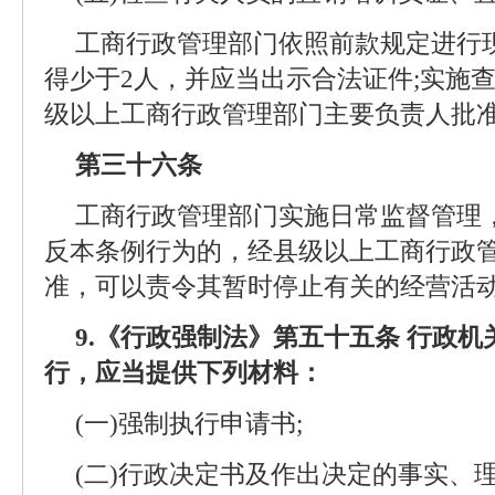
工商行政管理部门依照前款规定进行
得少于2人，并应当出示合法证件;实施
级以上工商行政管理部门主要负责人批
第三十六条
工商行政管理部门实施日常监督管理
反本条例行为的，经县级以上工商行政
准，可以责令其暂时停止有关的经营活
9.《行政强制法》第五十五条 行政
行，应当提供下列材料：
(一)强制执行申请书;
(二)行政决定书及作出决定的事实、理