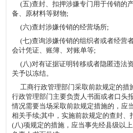
(五)查封、扣押涉嫌专门用于传销的产
备、原材料等财物;
(六)查封涉嫌传销的经营场所;
(七)查询涉嫌传销的组织者或者经营
会计凭证、账簿、对账单等;
(八)对有证据证明转移或者隐匿违法
关予以冻结。
工商行政管理部门采取前款规定的措
行政管理部门主要负责人书面或者口头
情况需要当场采取前款规定措施的，应
相关手续;其中，实施前款规定的查封、扣
(八)项规定的措施，应当事先经县级以