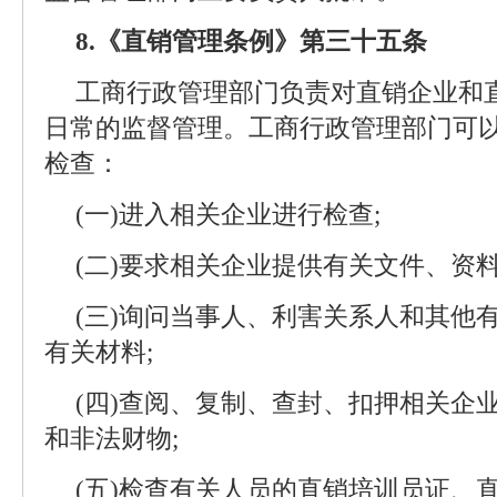
8.《直销管理条例》第三十五条
工商行政管理部门负责对直销企业和
日常的监督管理。工商行政管理部门可
检查：
(一)进入相关企业进行检查;
(二)要求相关企业提供有关文件、资料
(三)询问当事人、利害关系人和其他
有关材料;
(四)查阅、复制、查封、扣押相关企
和非法财物;
(五)检查有关人员的直销培训员证、