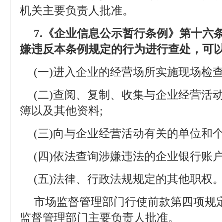
机关主要负责人批准。
7.《企业信息公示暂行条例》第十六
嫌违反本条例规定的行为进行查处，可
(一)进入企业的经营场所实施现场检查
(二)查阅、复制、收集与企业经营活
簿以及其他资料;
(三)向与企业经营活动有关的单位和
(四)依法查询涉嫌违法的企业银行账户
(五)法律、行政法规规定的其他职权
市场监督管理部门行使前款第四项规
监督管理部门主要负责人批准。