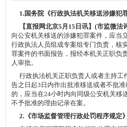
1.国务院《行政执法机关移送涉嫌犯
【直报网北京5月15日讯】(市监微法评
向公安机关移送的涉嫌犯罪案件，应当立
行政执法人员组成专案组专门负责，核
罪案件的书面报告，报经本机关正职负
人审批。
行政执法机关正职负责人或者主持工
告之日起3日内作出批准移送或者不批准
的，应当在24小时内向同级公安机关移
不予批准的理由记录在案。
2.《市场监督管理行政处罚程序规定