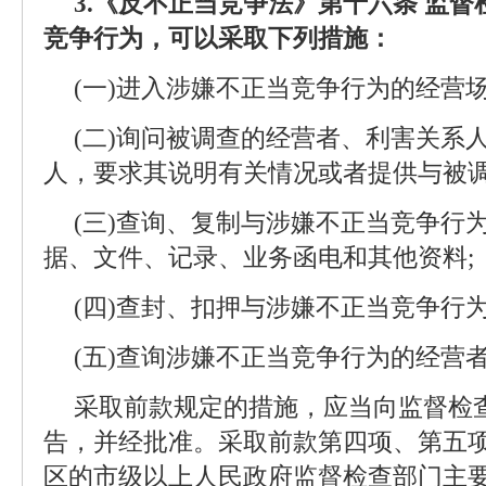
3.《反不正当竞争法》第十六条 监
竞争行为，可以采取下列措施：
(一)进入涉嫌不正当竞争行为的经营场
(二)询问被调查的经营者、利害关系
人，要求其说明有关情况或者提供与被调
(三)查询、复制与涉嫌不正当竞争行
据、文件、记录、业务函电和其他资料;
(四)查封、扣押与涉嫌不正当竞争行为
(五)查询涉嫌不正当竞争行为的经营
采取前款规定的措施，应当向监督检
告，并经批准。采取前款第四项、第五
区的市级以上人民政府监督检查部门主