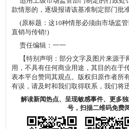
适用上级市场监管部门制定的行政处
款情形的，逐级报请该基准制定部门批
(原标题：这10种情形必须由市场监管
直销与传销!)
责任编辑：一一
【特别声明：部分文字及图片来源于
用，不具有任何商业用途，其目的在于
表本平台赞同其观点。版权归原作者所
有误，请及时和我们取得联系，我们将迅
解读新闻热点、呈现敏感事件、更多独
号，扫描二维码免费