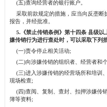
(五)查询经营者的银行账户。
采取前款规定的措施，应当向反垄断
报告，并经批准。
5.《禁止传销条例》第十四条 县级
嫌传销行为进行查处时，可以采取下列
(一)责令停止相关活动;
(二)向涉嫌传销的组织者、经营者和
(三)进入涉嫌传销的经营场所和培训
现场检查;
(四)查阅、复制、查封、扣押涉嫌传
簿等资料;