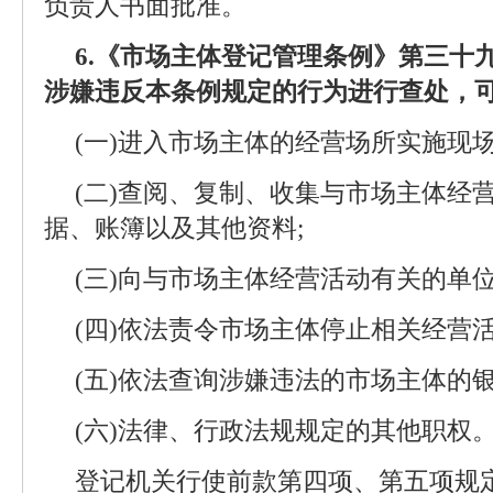
负责人书面批准。
6.《市场主体登记管理条例》第三十
涉嫌违反本条例规定的行为进行查处，
(一)进入市场主体的经营场所实施现场
(二)查阅、复制、收集与市场主体经
据、账簿以及其他资料;
(三)向与市场主体经营活动有关的单
(四)依法责令市场主体停止相关经营活
(五)依法查询涉嫌违法的市场主体的银
(六)法律、行政法规规定的其他职权
登记机关行使前款第四项、第五项规