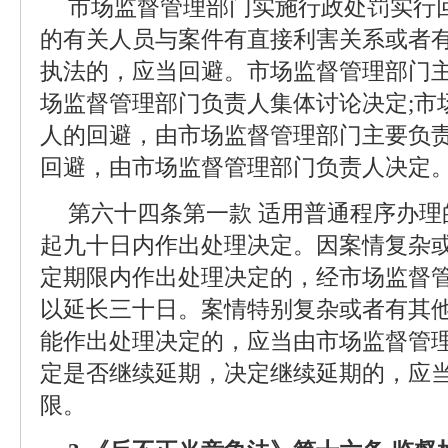
市场监督管理部门实施行政处罚实行
的有关人员与案件有直接利害关系或者
执法的，应当回避。市场监督管理部门
场监督管理部门负责人集体讨论决定;市
人的回避，由市场监督管理部门主要负责
回避，由市场监督管理部门负责人决定
第六十四条第一款 适用普通程序办
起九十日内作出处理决定。因案情复杂
定期限内作出处理决定的，经市场监督
以延长三十日。案情特别复杂或者有其
能作出处理决定的，应当由市场监督管
定是否继续延期，决定继续延期的，应
限。