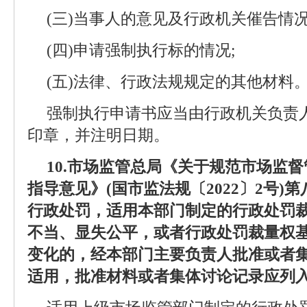
(三)当事人的意见及行政机关催告情况
(四)申请强制执行标的情况;
(五)法律、行政法规规定的其他材料
强制执行申请书应当由行政机关负责
印章，并注明日期。
10.市场监管总局《关于规范市场监
指导意见》(国市监法规〔2022〕2号)
行政处罚，适用本部门制定的行政处罚
不当、显失公平，或者行政处罚裁量权
变化的，经本部门主要负责人批准或者
适用，批准材料或者集体讨论记录应列