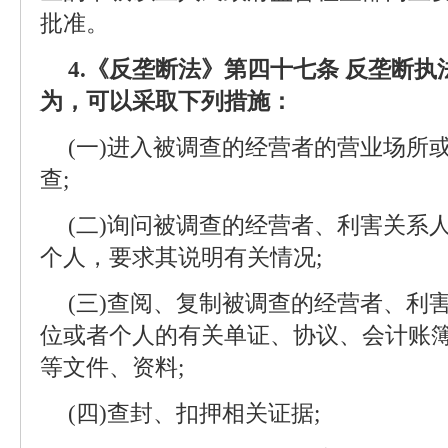
批准。
4.《反垄断法》第四十七条 反垄断
为，可以采取下列措施：
(一)进入被调查的经营者的营业场所
查;
(二)询问被调查的经营者、利害关系
个人，要求其说明有关情况;
(三)查阅、复制被调查的经营者、利
位或者个人的有关单证、协议、会计账
等文件、资料;
(四)查封、扣押相关证据;