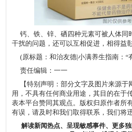
钙、铁、锌、硒四种元素可被人体同
干扰的问题，还可以互相促进，相得益
(原标题：和治友德|小满养生指南：“有
责任编辑：一一
【特别声明：部分文字及图片来源于
用，不具有任何商业用途，其目的在于
表本平台赞同其观点。版权归原作者所
有误，请及时和我们取得联系，我们将迅
解读新闻热点、呈现敏感事件、更多独