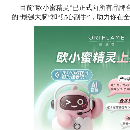
目前“欧小蜜精灵”已正式向所有品牌
的“最强大脑”和“贴心副手”，助力你在