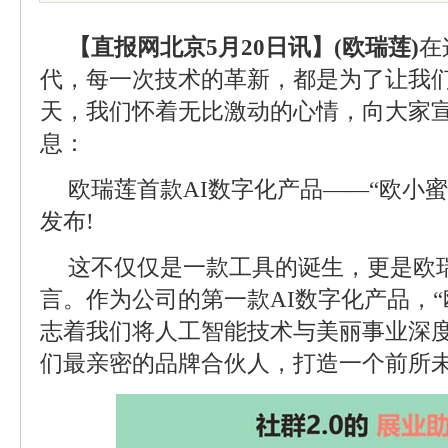
【直报网北京5月20日讯】(欧瑞莲)
在
代，每一次技术的革新，都是为了让我
天，我们怀着无比激动的心情，向大家
息：
欧瑞莲首款AI数字化产品——“欧小蜜
发布!
这不仅仅是一款工具的诞生，更是欧瑞
言。作为公司的第一款AI数字化产品，“
志着我们将人工智能技术与美丽事业深
们最亲密的品牌合伙人，打造一个前所未