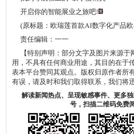
开启你的智能展业之旅吧!
(原标题：欧瑞莲首款AI数字化产品欧
责任编辑：一一
【特别声明：部分文字及图片来源于
用，不具有任何商业用途，其目的在于
表本平台赞同其观点。版权归原作者所
有误，请及时和我们取得联系，我们将迅
解读新闻热点、呈现敏感事件、更多独
号，扫描二维码免费