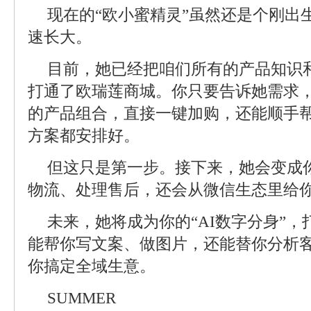
现在的“欧小蜜精灵”虽然还是个刚出
速长大。
目前，她已经把咱们所有的产品知识
打通了欧瑞莲商城。你只要告诉她需求
的产品组合，直接一键加购，还能顺手
方案都安排好。
但这只是第一步。接下来，她会变成你
物流、处理售后，还会从微信生态里给
未来，她将成为你的“AI数字分身”
能帮你写文案、做图片，还能替你分析
你搞定全域生意。
SUMMER