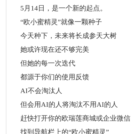
5月14日，是一个新的起点。
“欧小蜜精灵”就像一颗种子
今天种下，未来将长成参天大树
她或许现在还不够完美
但她的每一次迭代
都源于你们的使用反馈
AI不会淘汰人
但会用AI的人将淘汰不用AI的人
赶快打开你的欧瑞莲商城或企业微信
找到导航栏上的“欧小蜜精灵”