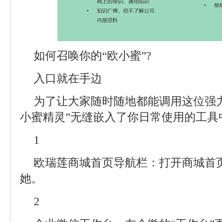
如何召唤你的“欧小蜜”?
入口就在手边
为了让大家随时随地都能调用这位强
小蜜精灵”无缝嵌入了你日常使用的工具
1
欧瑞莲商城首页导航栏：打开商城首
她。
2