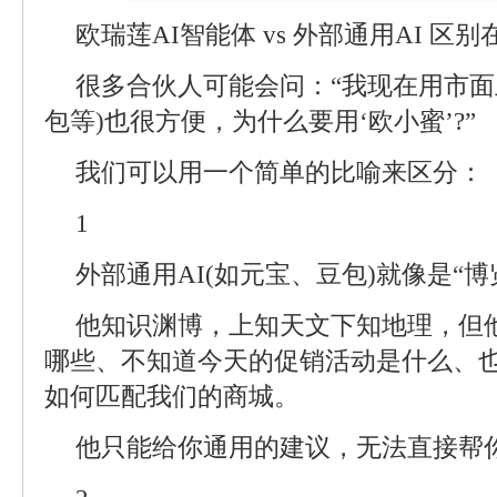
欧瑞莲AI智能体 vs 外部通用AI 区别
很多合伙人可能会问：“我现在用市面
包等)也很方便，为什么要用‘欧小蜜’?”
我们可以用一个简单的比喻来区分：
1
外部通用AI(如元宝、豆包)就像是“
他知识渊博，上知天文下知地理，但
哪些、不知道今天的促销活动是什么、
如何匹配我们的商城。
他只能给你通用的建议，无法直接帮