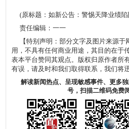
(原标题：如新公告：警惕天降业绩陷
责任编辑：一一
【特别声明：部分文字及图片来源于
用，不具有任何商业用途，其目的在于
表本平台赞同其观点。版权归原作者所
有误，请及时和我们取得联系，我们将迅
解读新闻热点、呈现敏感事件、更多独
号，扫描二维码免费