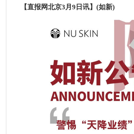
【直报网北京3月9日讯】(如新)