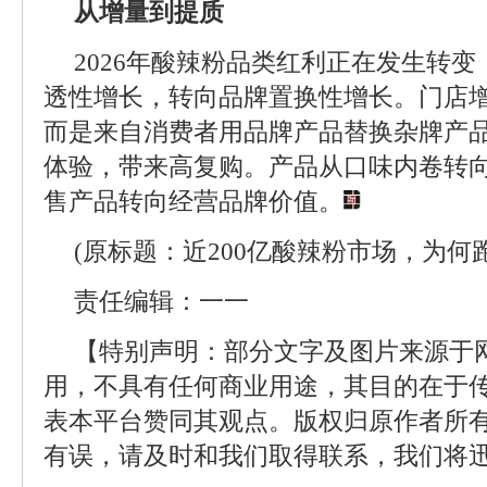
从增量到提质
2026年酸辣粉品类红利正在发生转
透性增长，转向品牌置换性增长。门店
而是来自消费者用品牌产品替换杂牌产
体验，带来高复购。产品从口味内卷转
售产品转向经营品牌价值。
(原标题：近200亿酸辣粉市场，为何
责任编辑：一一
【特别声明：部分文字及图片来源于
用，不具有任何商业用途，其目的在于
表本平台赞同其观点。版权归原作者所
有误，请及时和我们取得联系，我们将迅