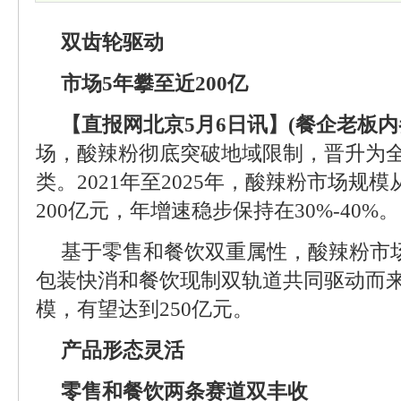
双齿轮驱动
市场5年攀至近200亿
【直报网北京5月6日讯】(餐企老板内
场，酸辣粉彻底突破地域限制，晋升为
类。2021年至2025年，酸辣粉市场规
200亿元，年增速稳步保持在30%-40%。
基于零售和餐饮双重属性，酸辣粉市
包装快消和餐饮现制双轨道共同驱动而来
模，有望达到250亿元。
产品形态灵活
零售和餐饮两条赛道双丰收