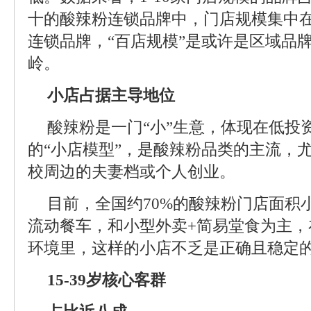
十的酸辣粉连锁品牌中，门店规模集中在10
连锁品牌，“百店规模”是或许是区域品
岭。
小店占据主导地位
酸辣粉是一门“小”生意，体现在低投
的“小店模型”，是酸辣粉品类的主流，
校周边的夫妻档或个人创业。
目前，全国约70%的酸辣粉门店面积
流动餐车，和小型外卖+简易堂食为主，
环境里，这样的小店不乏是正确且稳定
15-39岁核心客群