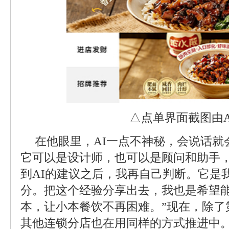
△点单界面截图由A
在他眼里，AI一点不神秘，会说话就
它可以是设计师，也可以是顾问和助手，
到AI的建议之后，我再自己判断。它是
分。把这个经验分享出去，我也是希望
本，让小本餐饮不再困难。”现在，除了
其他连锁分店也在用同样的方式推进中