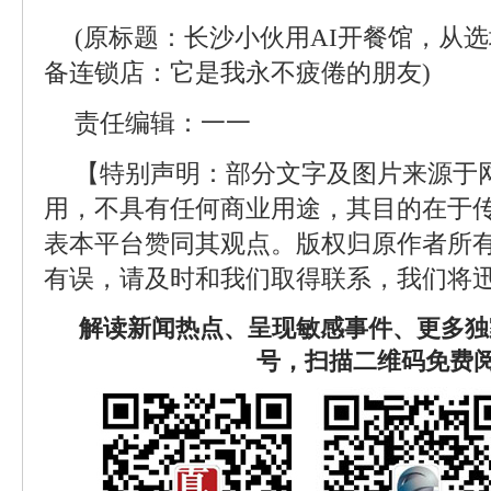
(原标题：长沙小伙用AI开餐馆，从
备连锁店：它是我永不疲倦的朋友)
责任编辑：一一
【特别声明：部分文字及图片来源于
用，不具有任何商业用途，其目的在于
表本平台赞同其观点。版权归原作者所
有误，请及时和我们取得联系，我们将迅
解读新闻热点、呈现敏感事件、更多独
号，扫描二维码免费