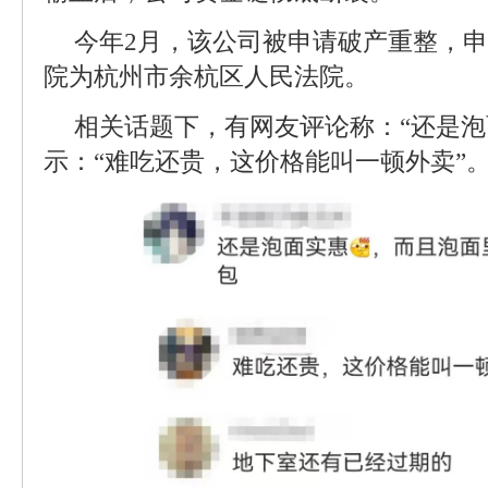
今年2月，该公司被申请破产重整，
院为杭州市余杭区人民法院。
相关话题下，有网友评论称：“还是泡
示：“难吃还贵，这价格能叫一顿外卖”