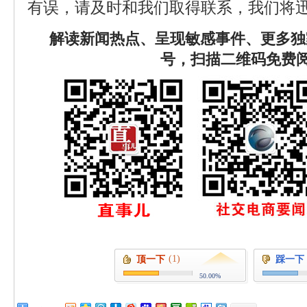
有误，请及时和我们取得联系，我们将迅
解读新闻热点、呈现敏感事件、更多独
号，扫描二维码免费
(1)
顶一下
踩一下
50.00%