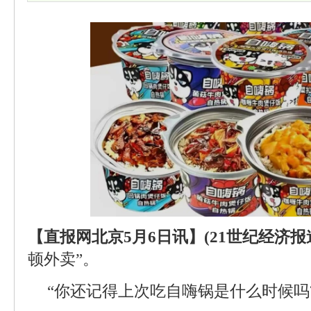
【直报网北京5月6日讯】(21世纪经济报
顿外卖”。
“你还记得上次吃自嗨锅是什么时候吗?