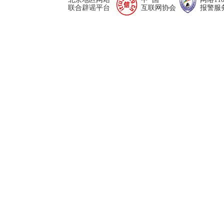
联合辟谣平台
互联网协会
报警服