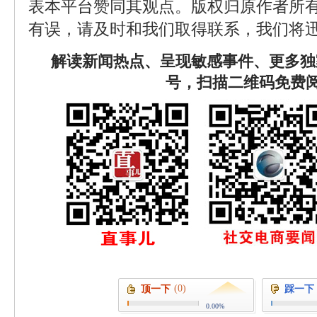
表本平台赞同其观点。版权归原作者所
有误，请及时和我们取得联系，我们将迅
解读新闻热点、呈现敏感事件、更多独
号，扫描二维码免费
(0)
顶一下
踩一下
0.00%