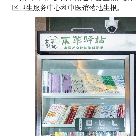
区卫生服务中心和中医馆落地生根。