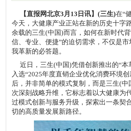
【直报网北京3月13日讯】(三生)
在“
今天，大健康产业正站在新的历史十字
余载的三生(中国)而言，如何在新时代
信、专业、便捷”的迫切需求，不仅是市
我革新的必答题。
近日，三生(中国)凭借创新推出的“本
入选“2025年度直销企业优化消费环境
后，并非简单的模式复制，而是三生(中
次深刻战略升维，它标志着以大健康为
过模式创新与服务升级，探索出一条契
切的高质量发展新路径。