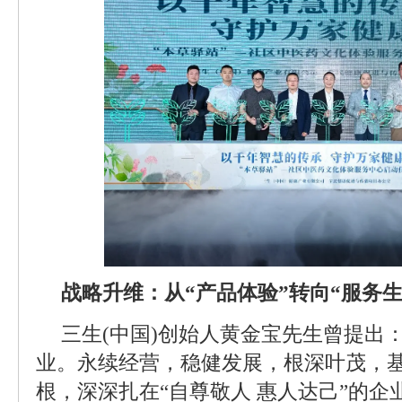
战略升维：从“产品体验”转向“服务生
三生(中国)创始人黄金宝先生曾提出
业。永续经营，稳健发展，根深叶茂，基
根，深深扎在“自尊敬人 惠人达己”的企