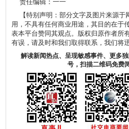
责任编辑：一一
【特别声明：部分文字及图片来源于
用，不具有任何商业用途，其目的在于
表本平台赞同其观点。版权归原作者所
有误，请及时和我们取得联系，我们将迅
解读新闻热点、呈现敏感事件、更多独
号，扫描二维码免费