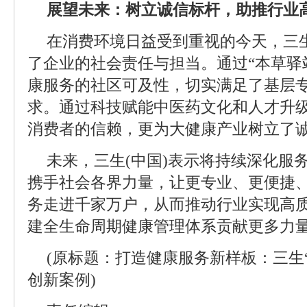
展望未来：树立诚信标杆，助推行业
在消费环境日益受到重视的今天，三生
了企业的社会责任与担当。通过“本草驿
康服务的社区可及性，切实满足了基层
求。通过科技赋能中医药文化和人才升
消费者的信赖，更为大健康产业树立了
未来，三生(中国)表示将持续深化服
携手社会各界力量，让更专业、更便捷
务走进千家万户，从而推动行业实现高
建全生命周期健康管理体系贡献更多力
(原标题：打造健康服务新样板：三生
创新案例)