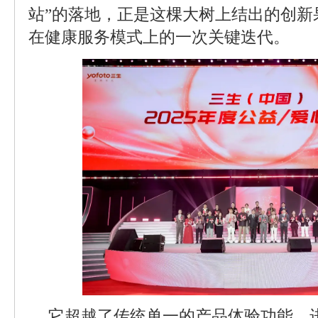
站”的落地，正是这棵大树上结出的创新
在健康服务模式上的一次关键迭代。
它超越了传统单一的产品体验功能，进