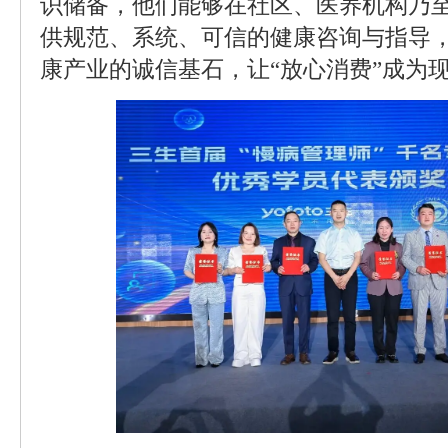
识储备，他们能够在社区、医养机构乃
供规范、系统、可信的健康咨询与指导
康产业的诚信基石，让“放心消费”成为