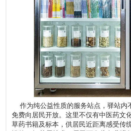
作为纯公益性质的服务站点，驿站内
免费向居民开放。这里不仅有中医药文
草药书籍及标本，供居民近距离感受传统