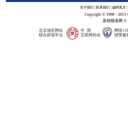
关于我们
|
联系我们
|
诚聘英才
|
Copyright © 1998 - 2013
直销报道网 ©
北京地区网站
中 国
网络11
联合辟谣平台
互联网协会
报警服