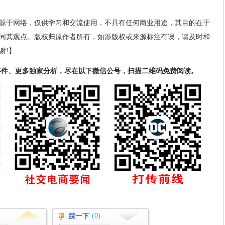
源于网络，仅供学习和交流使用，不具有任何商业用途，其目的在于
同其观点。版权归原作者所有，如涉版权或来源标注有误，请及时和
谢!】
事件、更多独家分析，尽在以下微信公号，扫描二维码免费阅读。
(0)
踩一下