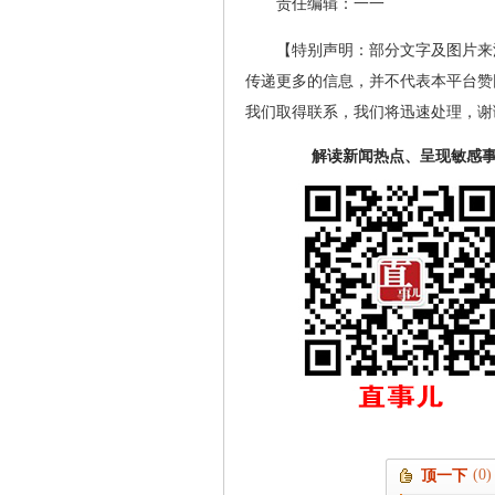
责任编辑：一一
【特别声明：部分文字及图片来
传递更多的信息，并不代表本平台赞
我们取得联系，我们将迅速处理，谢
解读新闻热点、呈现敏感
(0)
顶一下