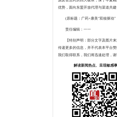
源及智慧药房四大板块，保宁半夏颗
优势，面向东盟开放代理与渠道共建
(原标题：广药+康美“双核驱动
责任编辑：一一
【特别声明：部分文字及图片来
传递更多的信息，并不代表本平台赞
我们取得联系，我们将迅速处理，谢
解读新闻热点、呈现敏感