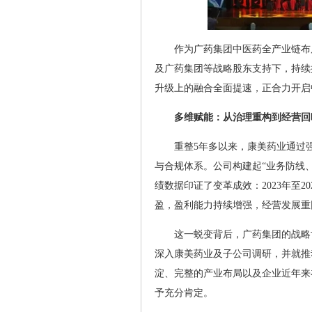
作为广药集团中医药全产业链布
及广药集团等战略股东支持下，持续
升级上的融合全面提速，正合力开启
多维赋能：从治理重构到经营回
重整5年多以来，康美药业通过
与合规体系。公司构建起“业务防线
绩数据印证了变革成效：2023年至20
盈，盈利能力持续增强，经营发展重
这一蜕变背后，广药集团的战略
深入康美药业及子公司调研，并就推
淀、完整的产业布局以及企业近年来
予充分肯定。