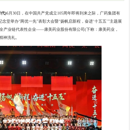
代)
6月30日，在中国共产党成立105周年即将到来之际，广药集团有
纪念堂举办“两优一先”表彰大会暨“扬帆启新程，奋进‘十五五’”主题展
全产业链代表性企业——康美药业股份有限公司(下称：康美药业，
的精神洗礼。