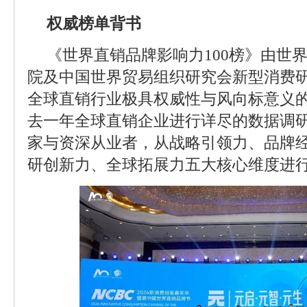
权威榜单背书
《世界直销品牌影响力100榜》由世
院及中国世界贸易组织研究会新型消费
全球直销行业极具权威性与风向标意义
去一年全球直销企业进行详尽的数据调
家与资深从业者，从战略引领力、品牌
研创新力、全球拓展力五大核心维度进