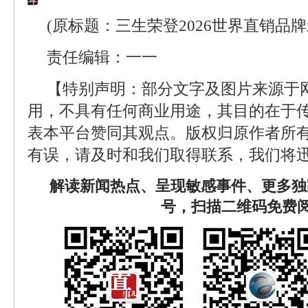
(原标题：三生荣登2026世界直销品牌
责任编辑：一一
【特别声明：部分文字及图片来源于
用，不具有任何商业用途，其目的在于
表本平台赞同其观点。版权归原作者所
有误，请及时和我们取得联系，我们将迅
解读新闻热点、呈现敏感事件、更多独
号，扫描二维码免费