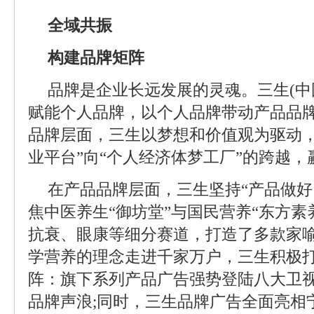
全域共振
构建品牌矩阵
品牌是企业长远发展的灵魂。三生(中
赋能个人品牌，以个人品牌带动产品品牌
品牌层面，三生以梦想和价值观为驱动，
业平台”向“个人经济体梦工厂”的跨越
在产品品牌层面，三生坚持“产品做好
焦中医养生“御坊堂”与国民营养“东方素
抗衰、眼康等细分赛道，打造了多款家
学营养的理念走进千家万户，三生积极
阵：旗下系列产品广告强势登陆八大卫
品牌声浪;同时，三生品牌广告全面亮相