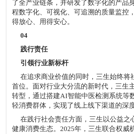
了全产业链条，并研发了数字化的产品
程数字化、可视化、可追溯的质量监控
得放心、用得安心。
04
践行责任
引领行业新标杆
在追求商业价值的同时，三生始终将
首位。面对行业大分流的新时代，三生
转型，通过搭建AI智能中医检测系统等
轻消费群体，实现了线上线下渠道的深
在践行社会责任方面，三生以公益之
健康消费生态。2025年，三生联合权威