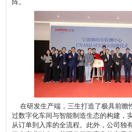
阵。
在研发生产端，三生打造了极具前瞻
过数字化车间与智能制造生态的构建，实
从订单到入库的全流程。此外，公司独有