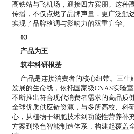
高铁站与飞机场，迎接四方宾朋。这种
传播，不仅点燃了品牌声量，更广泛触
实现了品牌格调与影响力的双重升华。
03
产品为王
筑牢科研根基
产品是连接消费者的核心纽带。三生
发展的生命线，依托国家级CNAS实验
不断推出符合现代消费者需求的高品质
全球优质供应链资源，与多所高校、科
心，从植物干细胞技术到功能性营养补
方案到绿色智能制造体系，构建起覆盖