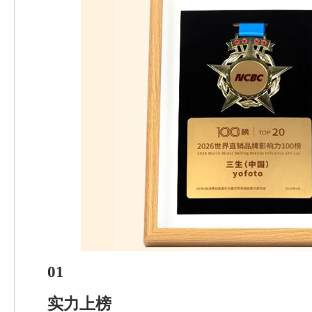
01
实力上榜