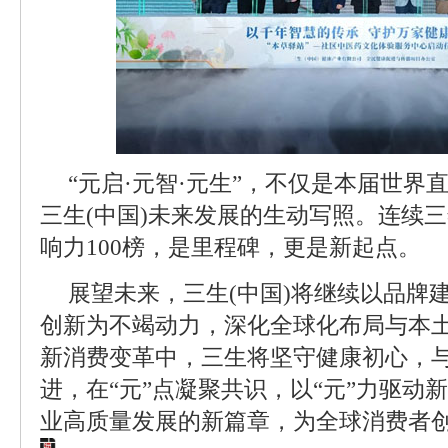
“元启·元智·元生”，不仅是本届世界
三生(中国)未来发展的生动写照。连续
响力100榜，是里程碑，更是新起点。
展望未来，三生(中国)将继续以品牌
创新为不竭动力，深化全球化布局与本
新消费变革中，三生将坚守健康初心，
进，在“元”点凝聚共识，以“元”力驱动
业高质量发展的新篇章，为全球消费者创