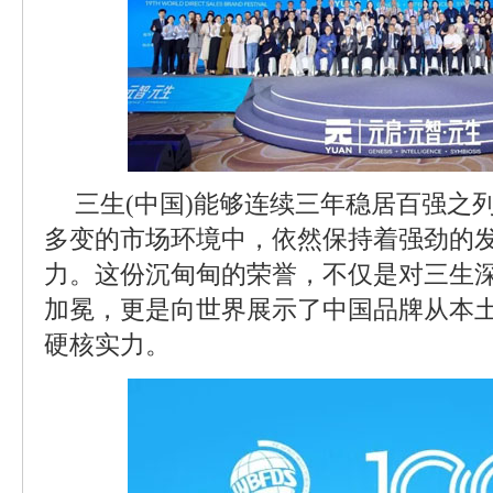
三生(中国)能够连续三年稳居百强之
多变的市场环境中，依然保持着强劲的
力。这份沉甸甸的荣誉，不仅是对三生
加冕，更是向世界展示了中国品牌从本
硬核实力。