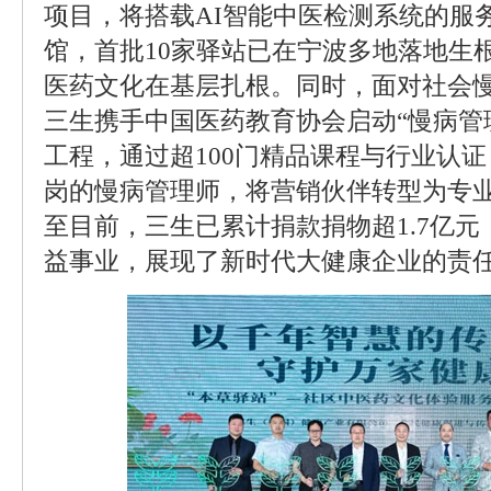
项目，将搭载AI智能中医检测系统的服
馆，首批10家驿站已在宁波多地落地生根
医药文化在基层扎根。同时，面对社会
三生携手中国医药教育协会启动“慢病管
工程，通过超100门精品课程与行业认
岗的慢病管理师，将营销伙伴转型为专
至目前，三生已累计捐款捐物超1.7亿元
益事业，展现了新时代大健康企业的责