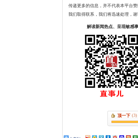
传递更多的信息，并不代表本平台赞
我们取得联系，我们将迅速处理，谢
解读新闻热点、呈现敏感
(3)
顶一下