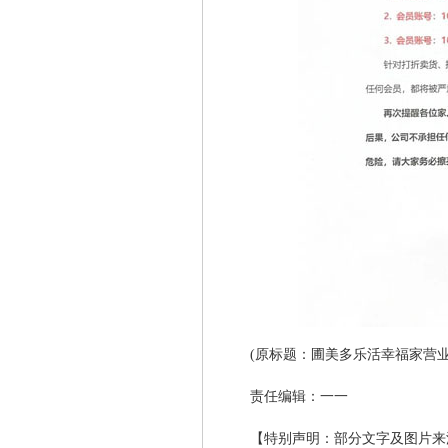
(原标题：圃美多乐活幸福家营
责任编辑：一一
【特别声明：部分文字及图片来