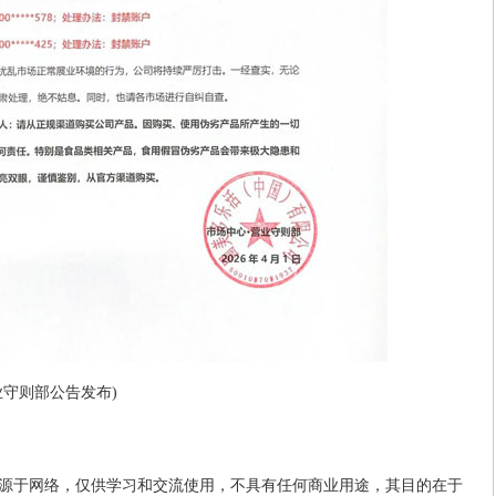
业守则部公告发布)
源于网络，仅供学习和交流使用，不具有任何商业用途，其目的在于