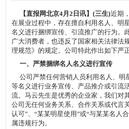
【直报网北京4月2日讯】(三生)
近期
在展业过程中，存在擅自利用名人、明
名义进行捆绑宣传、引流推广的行为。
广大消费者，也违反了国家相关法律法
理规范》的规定。公司特此作出如下严
一、严禁捆绑名人名义进行宣传
公司严禁任何营销人员利用名人、明
等名义进行业务宣传、产品推介或引流
流。马云先生是优秀的企业家，我们对
公司无任何业务关系、合作关系或代言关
认可”、“某某明星使用”或“与某某名人
属违规行为。