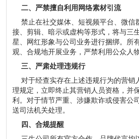
二、严禁擅自利用网络素材引流
禁止在社交媒体、短视频平台、微信
接、剪辑、暗示或虚构等形式，将与三
星、网红形象与公司业务进行捆绑。所
观、合规地开展业务，严禁利用公众人
三、严肃处理违规行
对于经查实存在上述违规行为的营销
理规定，立即终止其营销人员资格，并
利。对于情节严重、涉嫌欺诈或侵害公
送司法机关处理。
四、合规提醒
三生公司所有官方合作、品牌代言均