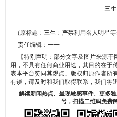
三生
(原标题：三生：严禁利用名人明星等
责任编辑：一一
【特别声明：部分文字及图片来源于
用，不具有任何商业用途，其目的在于
表本平台赞同其观点。版权归原作者所
有误，请及时和我们取得联系，我们将迅
解读新闻热点、呈现敏感事件、更多独
号，扫描二维码免费