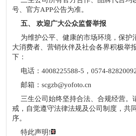
号、官方APP公告为准。
五、 欢迎广大公众监督举报
为维护公平、健康的市场环境，保护
大消费者、营销伙伴及社会各界积极举
下：
电话：4008225588-5，0574-8282009
邮箱：scgzb@yofoto.cn
三生公司始终坚持合法、合规经营。
戒，自觉遵守法律法规及公司制度，共
序。
特此声明!