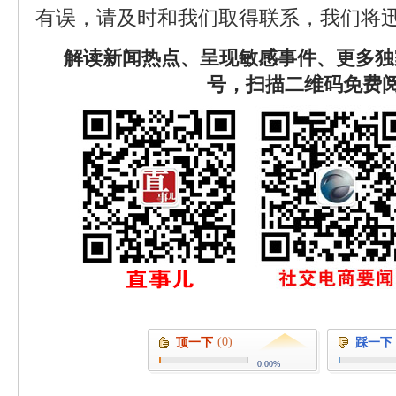
有误，请及时和我们取得联系，我们将迅
解读新闻热点、呈现敏感事件、更多独
号，扫描二维码免费
(0)
顶一下
踩一下
0.00%