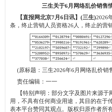
三生关于6月网络乱价销售
【直报网北京7月6日讯】(三生)
202
条，终止营销人员资格26人，终止的营
(原标题：三生2026年6月网络乱价销
责任编辑：一一
【特别声明：部分文字及图片来源于
用，不具有任何商业用途，其目的在于
表本平台赞同其观点。版权归原作者所