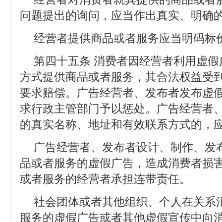
问题提出的询问，应当作出真实、明确
经营者提供商品或者服务应当明码标
第四十五条 消费者因经营者利用虚
方式提供商品或者服务，其合法权益受
要求赔偿。广告经营者、发布者发布虚
求行政主管部门予以惩处。广告经营者
的真实名称、地址和有效联系方式的，
广告经营者、发布者设计、制作、发
品或者服务的虚假广告，造成消费者损
或者服务的经营者承担连带责任。
社会团体或者其他组织、个人在关系
服务的虚假广告或者其他虚假宣传中向