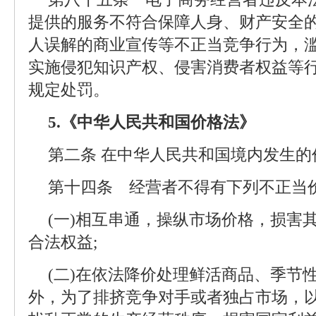
提供的服务不符合保障人身、财产安全
人误解的商业宣传等不正当竞争行为，
实施侵犯知识产权、侵害消费者权益等
规定处罚。
5.《中华人民共和国价格法》
第二条 在中华人民共和国境内发生
第十四条 经营者不得有下列不正当
(一)相互串通，操纵市场价格，损害
合法权益;
(二)在依法降价处理鲜活商品、季节
外，为了排挤竞争对手或者独占市场，