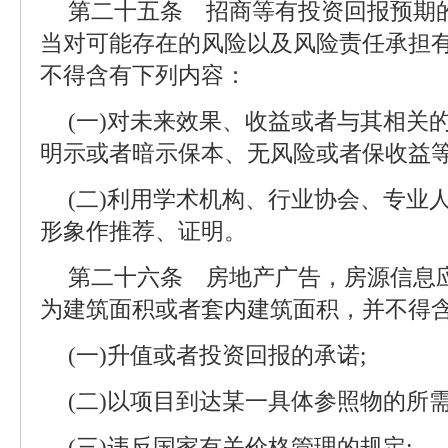
第二十五条 招商等有投资回报预期
当对可能存在的风险以及风险责任承担
不得含有下列内容：
(一)对未来效果、收益或者与其相关
明示或者暗示保本、无风险或者保收益等
(二)利用学术机构、行业协会、专业
形象作推荐、证明。
第二十六条 房地产广告，房源信息
为建筑面积或者套内建筑面积，并不得
(一)升值或者投资回报的承诺;
(二)以项目到达某一具体参照物的所
(三)违反国家有关价格管理的规定;