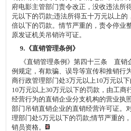
府电影主管部门责令改正，没收违法所
元以下的罚款;违法所得五十万元以上的
倍以下的罚款。情节严重的，责令停业整
原发证机关吊销许可证。
9.《直销管理条例》
《直销管理条例》第四十三条 直销
例规定，有欺骗、误导等宣传和推销行
商行政管理部门处3万元以上10万元以下
10万元以上30万元以下的罚款，由工
经营行为的直销企业分支机构的营业执
部门吊销直销企业的直销经营许可证。
理部门处5万元以下的罚款;情节严重的
销员资格。