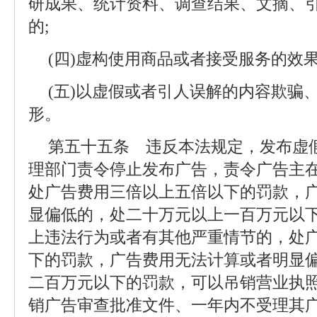
研成果、统计资料、调查结果、文摘、
的;
(四)虚构使用商品或者接受服务的效果
(五)以虚假或者引人误解的内容欺骗
形。
第五十五条 违反本法规定，发布虚
理部门责令停止发布广告，责令广告主
处广告费用三倍以上五倍以下的罚款，
显偏低的，处二十万元以上一百万元以下
上违法行为或者有其他严重情节的，处
下的罚款，广告费用无法计算或者明显
二百万元以下的罚款，可以吊销营业执
销广告审查批准文件、一年内不受理其