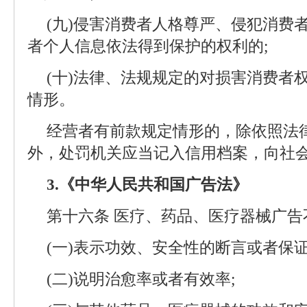
(九)侵害消费者人格尊严、侵犯消费
者个人信息依法得到保护的权利的;
(十)法律、法规规定的对损害消费者
情形。
经营者有前款规定情形的，除依照法
外，处罚机关应当记入信用档案，向社
‌3.《中华人民共和国广告法》
第十六条 医疗、药品、医疗器械广告
(一)表示功效、安全性的断言或者保证
(二)说明治愈率或者有效率;