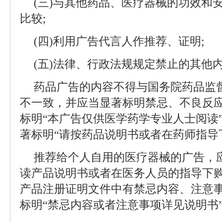
(三)与其他药品、医疗器械的功效和
比较;
(四)利用广告代言人作推荐、证明;
(五)法律、行政法规规定禁止的其他
药品广告的内容不得与国务院药品监
不一致，并应当显著标明禁忌、不良反
标明“本广告仅供医学药学专业人士阅读
著标明“请按药品说明书或者在药师指导
推荐给个人自用的医疗器械的广告，
读产品说明书或者在医务人员的指导下购
产品注册证明文件中有禁忌内容、注意
标明“禁忌内容或者注意事项详见说明书