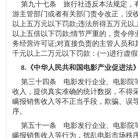
第九十七条 旅行社违反本法规定，
游主管部门或者有关部门责令改正，没
以上五万元以下罚款;违法所得五万元以
以上五倍以下罚款;情节严重的，责令停
务经营许可证;对直接负责的主管人员和
千元以上二万元以下罚款：(一)进行虚假宣传
8.《中华人民共和国电影产业促进法
第三十四条 电影发行企业、电影院
收入，提供真实准确的统计数据，不得
瞒报销售收入等不正当手段，欺骗、误
序。
第五十一条 电影发行企业、电影院
瞒报销售收入等行为，扰乱电影市场秩