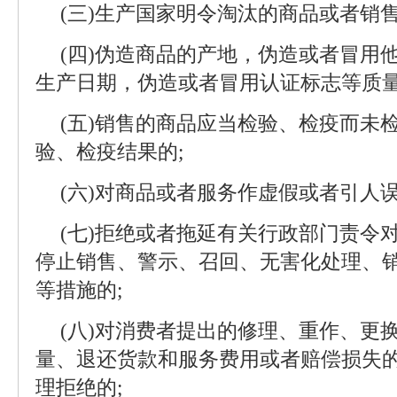
(三)生产国家明令淘汰的商品或者销
(四)伪造商品的产地，伪造或者冒用
生产日期，伪造或者冒用认证标志等质量
(五)销售的商品应当检验、检疫而未
验、检疫结果的;
(六)对商品或者服务作虚假或者引人误
(七)拒绝或者拖延有关行政部门责令
停止销售、警示、召回、无害化处理、
等措施的;
(八)对消费者提出的修理、重作、更
量、退还货款和服务费用或者赔偿损失
理拒绝的;