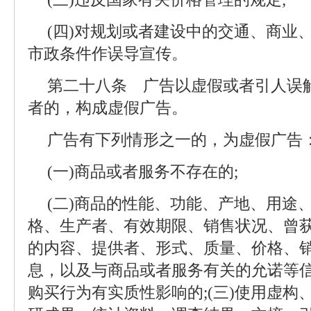
(四)对规划或者建设中的交通、商业
市政条件作误导宣传。
第二十八条 广告以虚假或者引人误
者的，构成虚假广告。
广告有下列情形之一的，为虚假广告
(一)商品或者服务不存在的;
(二)商品的性能、功能、产地、用途
格、生产者、有效期限、销售状况、曾
的内容、提供者、形式、质量、价格、
息，以及与商品或者服务有关的允诺等
购买行为有实质性影响的;(三)使用虚构