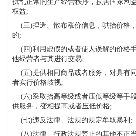
扰乱正常的生产经营秩序，损害国家利
权益;
(三)捏造、散布涨价信息，哄抬价格
的;
(四)利用虚假的或者使人误解的价格
他经营者与其进行交易;
(五)提供相同商品或者服务，对具有
者实行价格歧视;
(六)采取抬高等级或者压低等级等手
供服务，变相提高或者压低价格;
(七)违反法律、法规的规定牟取暴利;
(八)法律、行政法规禁止的其他不正