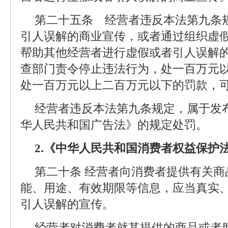
第二十五条 经营者违反本法第九条
引人误解的商业宣传，或者通过组织虚
帮助其他经营者进行虚假或者引人误解
查部门责令停止违法行为，处一百万元以
处一百万元以上二百万元以下的罚款，
经营者违反本法第九条规定，属于发
华人民共和国广告法》的规定处罚。
‌2.《中华人民共和国消费者权益保护
第二十条 经营者向消费者提供有关
能、用途、有效期限等信息，应当真实
引人误解的宣传。
经营者对消费者就其提供的商品或者