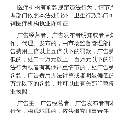
医疗机构有前款规定违法行为，情节
理部门依照本法处罚外，卫生行政部门
销医疗机构执业许可证。
广告经营者、广告发布者明知或者应
作、代理、发布的，由市场监督管理部
告费用三倍以上五倍以下的罚款，广告
低的，处二十万元以上一百万元以下的罚
法行为或者有其他严重情节的，处广告
罚款，广告费用无法计算或者明显偏低
万元以下的罚款，并可以由有关部门暂
业执照。
广告主、广告经营者、广告发布者有
行为，构成犯罪的，依法追究刑事责任