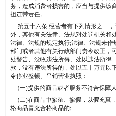
务，造成消费者损害的，应当与提供该
担连带责任。
第五十六条 经营者有下列情形之一
外，其他有关法律、法规对处罚机关和
法律、法规的规定执行;法律、法规未作
部门或者其他有关行政部门责令改正，
处警告、没收违法所得、处以违法所得
款，没有违法所得的，处以五十万元以下
令停业整顿、吊销营业执照：
(一)提供的商品或者服务不符合保障
(二)在商品中掺杂、掺假，以假充真
格商品冒充合格商品的;