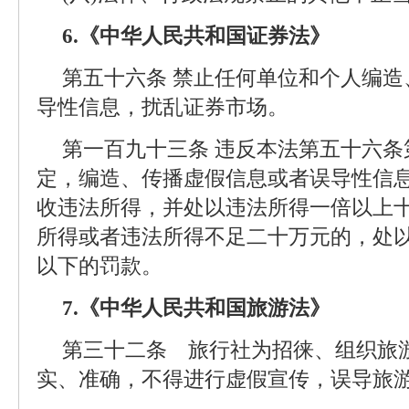
6.《中华人民共和国证券法》
第五十六条 禁止任何单位和个人编
导性信息，扰乱证券市场。
第一百九十三条 违反本法第五十六条
定，编造、传播虚假信息或者误导性信
收违法所得，并处以违法所得一倍以上十
所得或者违法所得不足二十万元的，处
以下的罚款。
7.《中华人民共和国旅游法》
第三十二条 旅行社为招徕、组织旅
实、准确，不得进行虚假宣传，误导旅