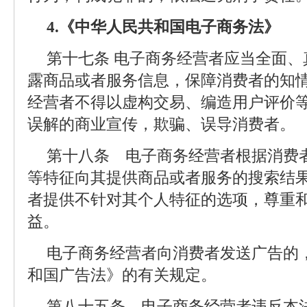
4.《中华人民共和国电子商务法》
第十七条 电子商务经营者应当全面
露商品或者服务信息，保障消费者的知
经营者不得以虚构交易、编造用户评价
误解的商业宣传，欺骗、误导消费者。
第十八条 电子商务经营者根据消费
等特征向其提供商品或者服务的搜索结
者提供不针对其个人特征的选项，尊重
益。
电子商务经营者向消费者发送广告的
和国广告法》的有关规定。
第八十五条 电子商务经营者违反本