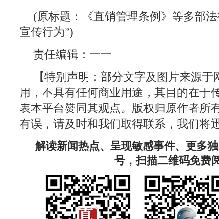
(原标题：《直销管理条例》等多部法
宣传行为”)
责任编辑：一一
【特别声明：部分文字及图片来源于
用，不具有任何商业用途，其目的在于
表本平台赞同其观点。版权归原作者所
有误，请及时和我们取得联系，我们将迅
解读新闻热点、呈现敏感事件、更多独
号，扫描二维码免费