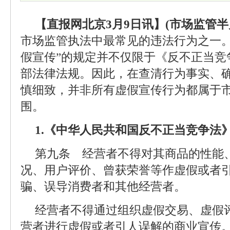
【直报网北京3月9日讯】(市场监管半
市场监管执法中最常见的违法行为之一。
假宣传”的规定并不仅限于《反不正当竞
部法律法规。因此，在查清行为事实、
慎细致，并非所有虚假宣传行为都属于
围。
1.《中华人民共和国反不正当竞争法
第九条 经营者不得对其商品的性能
况、用户评价、曾获荣誉等作虚假或者
骗、误导消费者和其他经营者。
经营者不得通过组织虚假交易、虚假
营者进行虚假或者引人误解的商业宣传