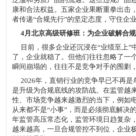
康和合法权益。五家企业果断重拳出击
者传递“合规先行”的坚定态度，守住企
4月北京高级研修班：为企业破解合
目前，很多企业还沉浸在“业绩至上”
了，企业就稳了。但他们往往忽略了一
瞬间崩塌的，往往不是竞争对手的围剿
2026年，直销行业的竞争早已不再
是升级为合规底线的攻防战。在监管越
性、市场竞争越来越激烈的当下，例如
从来都不是“小事”，而是必须彻底解决的
年监管高压常态化，监管环境日趋复杂
越来越高，一旦合规管控不到位，企业