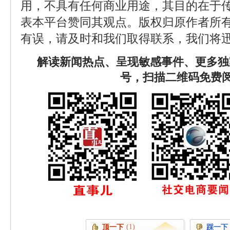
用，不具有任何商业用途，其目的在于
表本平台赞同其观点。版权归原作者所
有误，请及时和我们取得联系，我们将迅
解读新闻热点、呈现敏感事件、更多独
号，扫描二维码免费
(1)
顶一下
踩一下