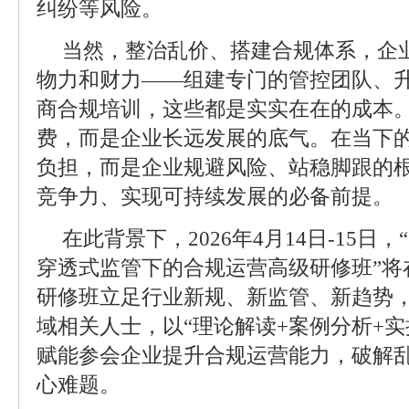
纠纷等风险。
当然，整治乱价、搭建合规体系，企
物力和财力——组建专门的管控团队、
商合规培训，这些都是实实在在的成本
费，而是企业长远发展的底气。在当下
负担，而是企业规避风险、站稳脚跟的
竞争力、实现可持续发展的必备前提。
在此背景下，2026年4月14日-15日，
穿透式监管下的合规运营高级研修班”将
研修班立足行业新规、新监管、新趋势
域相关人士，以“理论解读+案例分析+实
赋能参会企业提升合规运营能力，破解
心难题。