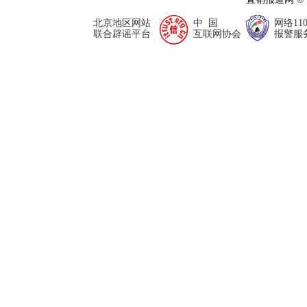
北京地区网站
中 国
网络11
联合辟谣平台
互联网协会
报警服