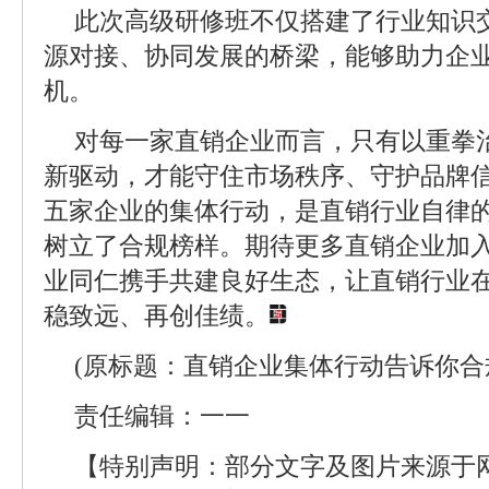
此次高级研修班不仅搭建了行业知识
源对接、协同发展的桥梁，能够助力企
机。
对每一家直销企业而言，只有以重拳
新驱动，才能守住市场秩序、守护品牌
五家企业的集体行动，是直销行业自律
树立了合规榜样。期待更多直销企业加
业同仁携手共建良好生态，让直销行业
稳致远、再创佳绩。
(原标题：直销企业集体行动告诉你合
责任编辑：一一
【特别声明：部分文字及图片来源于