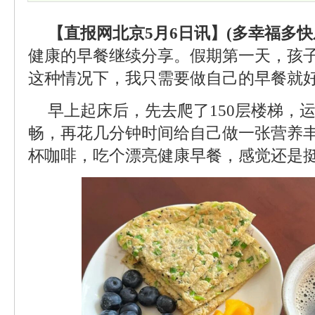
【直报网北京5月6日讯】(多幸福多快
健康的早餐继续分享。假期第一天，孩
这种情况下，我只需要做自己的早餐就
早上起床后，先去爬了150层楼梯，
畅，再花几分钟时间给自己做一张营养
杯咖啡，吃个漂亮健康早餐，感觉还是