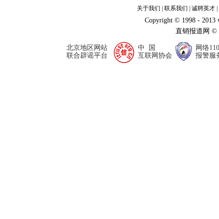
关于我们
|
联系我们
|
诚聘英才
|
Copyright © 1998 - 2013
直销报道网 ©
北京地区网站
中 国
网络11
联合辟谣平台
互联网协会
报警服