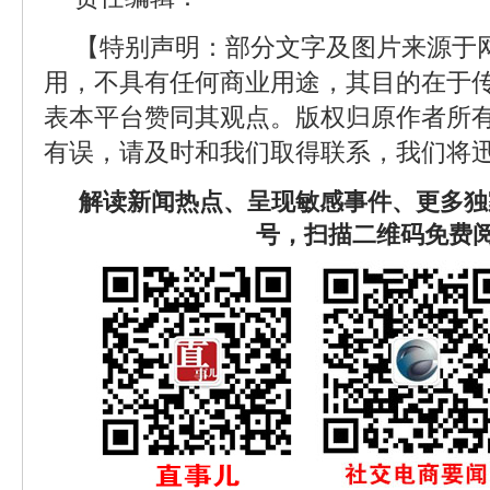
【特别声明：部分文字及图片来源于
用，不具有任何商业用途，其目的在于
表本平台赞同其观点。版权归原作者所
有误，请及时和我们取得联系，我们将迅
解读新闻热点、呈现敏感事件、更多独
号，扫描二维码免费