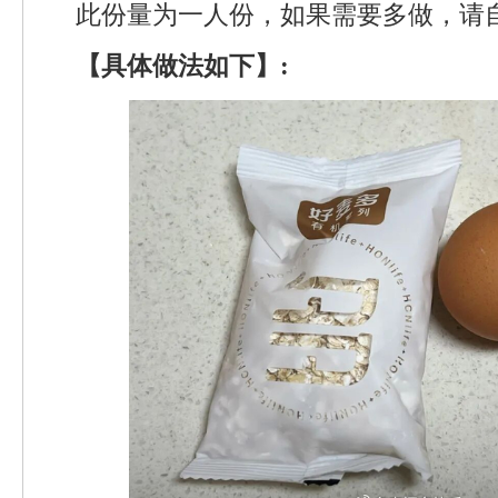
此份量为一人份，如果需要多做，请
【具体做法如下】: