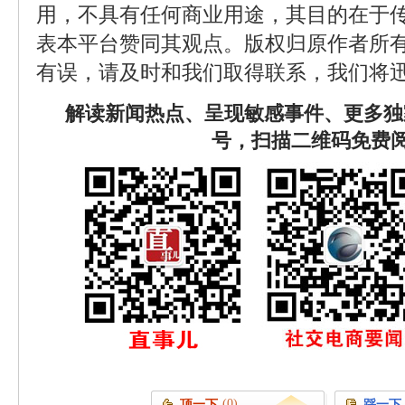
用，不具有任何商业用途，其目的在于
表本平台赞同其观点。版权归原作者所
有误，请及时和我们取得联系，我们将迅
解读新闻热点、呈现敏感事件、更多独
号，扫描二维码免费
(0)
顶一下
踩一下