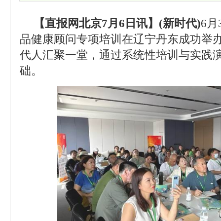
【直报网北京7月6日讯】(新时代)
6月
品健康顾问专项培训在辽宁丹东成功举
代人汇聚一堂，通过系统性培训与实践
础。