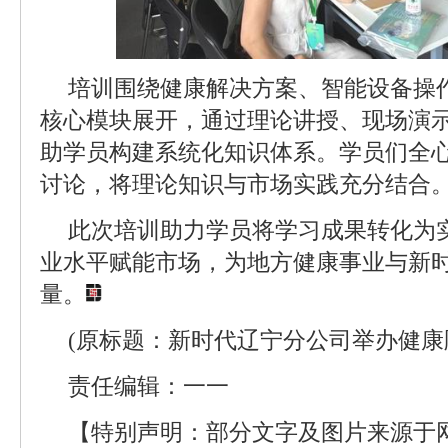
培训围绕健康解决方案、智能设备操
核心模块展开，通过理论讲授、现场演
助学员构建系统化知识体系。学员们全
讨论，将理论知识与市场实践充分结合
此次培训助力学员将学习成果转化为
业水平赋能市场，为地方健康事业与新
量。
(原标题：新时代辽宁分公司举办健康
责任编辑：一一
【特别声明：部分文字及图片来源于