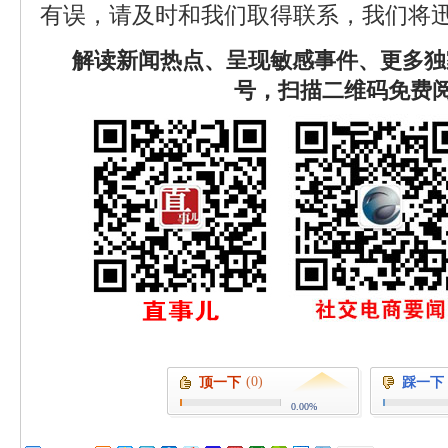
有误，请及时和我们取得联系，我们将迅
解读新闻热点、呈现敏感事件、更多独
号，扫描二维码免费
(0)
顶一下
踩一下
0.00%