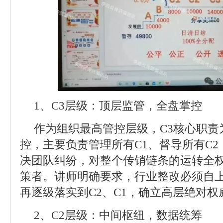
1、C3层级：顶层监管，全盘掌控
作为组织最高管控层级，C3核心职责
控，主要负责管理所有C1、督导所有C
决团队纠纷，对整个传销链条的运转全
策者。讲师明确要求，行业整改必须自上
再逐级落实到C2、C1，确立高层绝对权
2、C2层级：中间枢纽，数据统筹