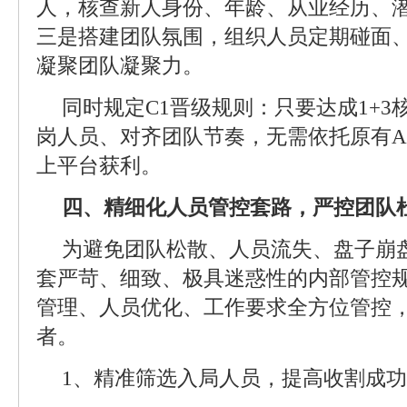
人，核查新人身份、年龄、从业经历、潜
三是搭建团队氛围，组织人员定期碰面
凝聚团队凝聚力。
同时规定C1晋级规则：只要达成1+3
岗人员、对齐团队节奏，无需依托原有A
上平台获利。
四、精细化人员管控套路，严控团队
为避免团队松散、人员流失、盘子崩
套严苛、细致、极具迷惑性的内部管控
管理、人员优化、工作要求全方位管控
者。
1、精准筛选入局人员，提高收割成