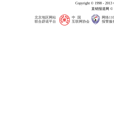
Copyright © 1998 - 2013
直销报道网 ©
北京地区网站
中 国
网络11
联合辟谣平台
互联网协会
报警服