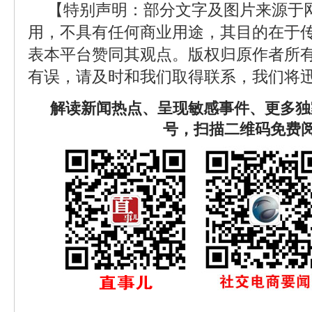
【特别声明：部分文字及图片来源于
用，不具有任何商业用途，其目的在于
表本平台赞同其观点。版权归原作者所
有误，请及时和我们取得联系，我们将迅
解读新闻热点、呈现敏感事件、更多独
号，扫描二维码免费