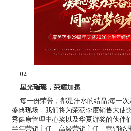
02
星光璀璨，荣耀加冕
每一份荣誉，都是汗水的结晶;每一次
盛典现场，我们将为荣获季度销售大使
秀健康管理中心奖以及华夏游奖的伙伴们
半年营销主任、高级营销主任、营销经