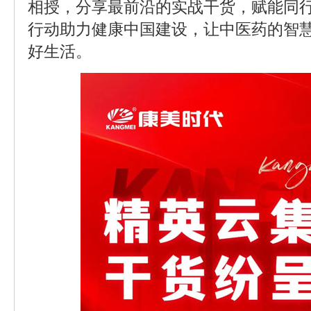
相授，分享最前沿的实战干货，赋能同
行动助力健康中国建设，让中医药的智
好生活。