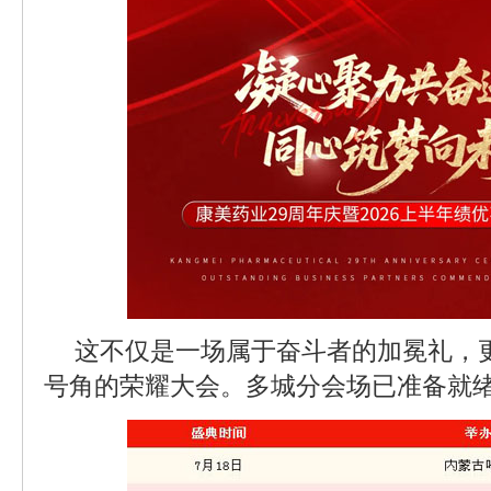
这不仅是一场属于奋斗者的加冕礼，
号角的荣耀大会。多城分会场已准备就