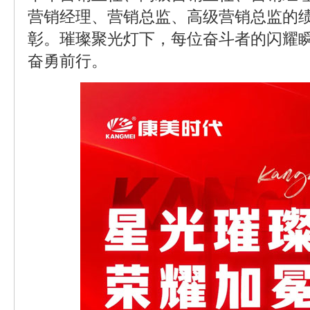
营销经理、营销总监、高级营销总监的
彰。璀璨聚光灯下，每位奋斗者的闪耀
奋勇前行。