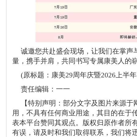
诚邀您共赴盛会现场，让我们在掌声
量，携手并肩，共同书写专属康美人的崭
(原标题：康美29周年庆暨2026上半
责任编辑：一一
【特别声明：部分文字及图片来源于
用，不具有任何商业用途，其目的在于
表本平台赞同其观点。版权归原作者所
有误，请及时和我们取得联系，我们将迅