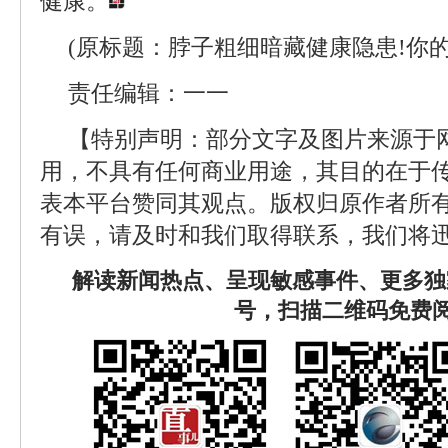
健康。
(原标题：脖子粗细暗藏健康隐患!你的
责任编辑：一一
【特别声明：部分文字及图片来源于
用，不具有任何商业用途，其目的在于
表本平台赞同其观点。版权归原作者所
有误，请及时和我们取得联系，我们将迅
解读新闻热点、呈现敏感事件、更多独
号，扫描二维码免费