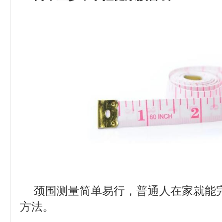
颈围测量简单易行，普通人在家就能
方法。