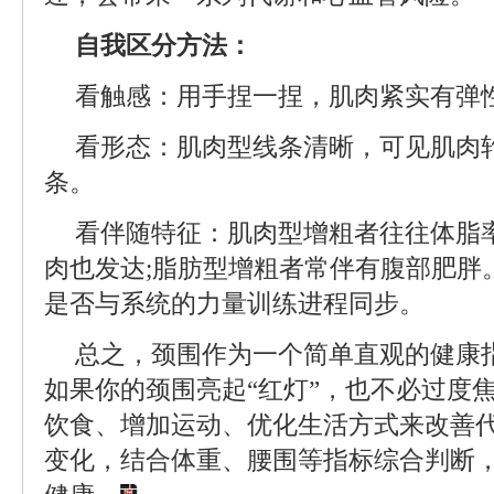
自我区分方法：
看触感：用手捏一捏，肌肉紧实有弹
看形态：肌肉型线条清晰，可见肌肉轮
条。
看伴随特征：肌肉型增粗者往往体脂
肉也发达;脂肪型增粗者常伴有腹部肥胖
是否与系统的力量训练进程同步。
总之，颈围作为一个简单直观的健康
如果你的颈围亮起“红灯”，也不必过度
饮食、增加运动、优化生活方式来改善
变化，结合体重、腰围等指标综合判断