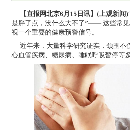
【直报网北京6月15日讯】(上观新闻)
是胖了点，没什么大不了”—— 这些常
视一个重要的健康预警信号。
近年来，大量科学研究证实，颈围不仅
心血管疾病、糖尿病、睡眠呼吸暂停等