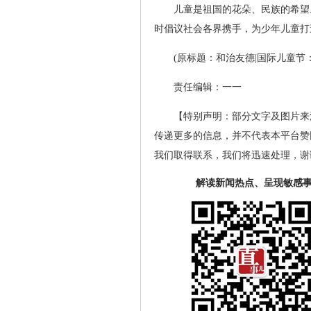
儿童是祖国的花朵、民族的希望
时倡议社会各界携手，为少年儿童打
(原标题：和治友德|国际儿童节
责任编辑：一一
【特别声明：部分文字及图片来
传递更多的信息，并不代表本平台赞
我们取得联系，我们将迅速处理，谢
解读新闻热点、呈现敏感