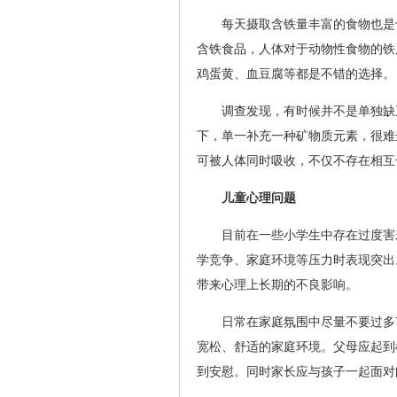
每天摄取含铁量丰富的食物也是
含铁食品，人体对于动物性食物的铁
鸡蛋黄、血豆腐等都是不错的选择。
调查发现，有时候并不是单独缺
下，单一补充一种矿物质元素，很难
可被人体同时吸收，不仅不存在相互
儿童心理问题
目前在一些小学生中存在过度害
学竞争、家庭环境等压力时表现突出
带来心理上长期的不良影响。
日常在家庭氛围中尽量不要过多
宽松、舒适的家庭环境。父母应起到
到安慰。同时家长应与孩子一起面对