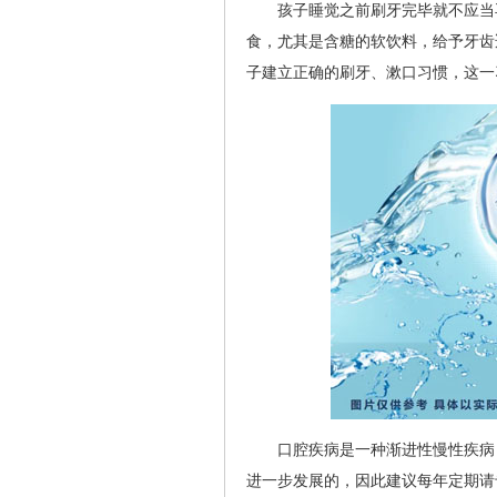
孩子睡觉之前刷牙完毕就不应当
食，尤其是含糖的软饮料，给予牙齿
子建立正确的刷牙、漱口习惯，这一
口腔疾病是一种渐进性慢性疾病
进一步发展的，因此建议每年定期请