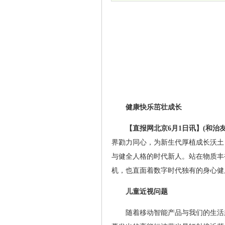
健康快乐茁壮成长
【直报网北京6月1日讯】(和治友
界勠力同心，为新生代厚植成长沃土
与健全人格的时代新人。站在物质丰
机，也直面着数字时代独有的身心健
儿童近视问题
随着移动智能产品与我们的生活