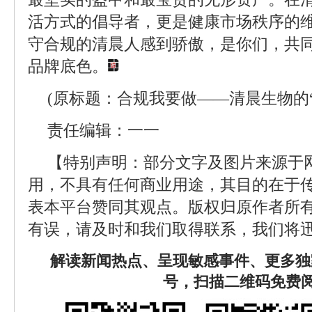
活方式的倡导者，更是健康市场秩序的
守合规的清晨人感到骄傲，是你们，共
品牌底色。
(原标题：合规我要做——清晨生物的“
责任编辑：一一
【特别声明：部分文字及图片来源于
用，不具有任何商业用途，其目的在于
表本平台赞同其观点。版权归原作者所
有误，请及时和我们取得联系，我们将迅
解读新闻热点、呈现敏感事件、更多独
号，扫描二维码免费