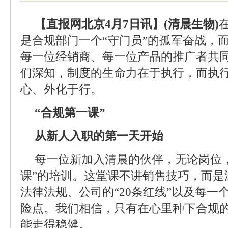
【直报网北京4月7日讯】(清晨生物)
是合规部门一个“守门员”的孤军奋战，
每一位经销商、每一位产品的推广者共同
们深知，制度的生命力在于执行，而执
心、外化于行。
“合规第一课”
从新人入职的第一天开始
每一位新加入清晨的伙伴，无论岗位
课”的培训。这堂课不讲销售技巧，而是
法律法规、公司的“20条红线”以及每一
险点。我们相信，只有在心里种下合规
能走得稳健。