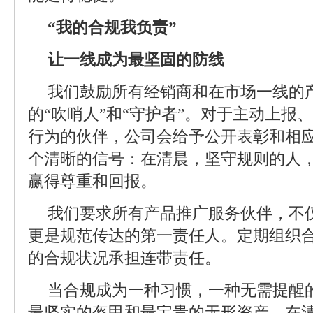
“我的合规我负责”
让一线成为最坚固的防线
我们鼓励所有经销商和在市场一线的
的“吹哨人”和“守护者”。对于主动上报
行为的伙伴，公司会给予公开表彰和相
个清晰的信号：在清晨，坚守规则的人，
赢得尊重和回报。
我们要求所有产品推广服务伙伴，不
更是规范传达的第一责任人。定期组织
的合规状况承担连带责任。
当合规成为一种习惯，一种无需提醒
最坚实的盔甲和最宝贵的无形资产。在