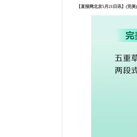
【直报网北京5月21日讯】(完美