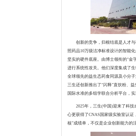
创新的竞争，归根结底是人才与
照药品10万级洁净标准设计的智能化
坚实的硬件底座。由博士领衔的“金
进行系统性攻关。他们深度集成了生
全球领先的益生态药食同源及小分子
三生还创新推出了“闪释”直饮粉、
国际水准的多组学联合分析平台，实
2025年，三生(中国)迎来了
心更获得了CNAS国家级实验室认证
核”成绩单，不仅是企业创新能力的