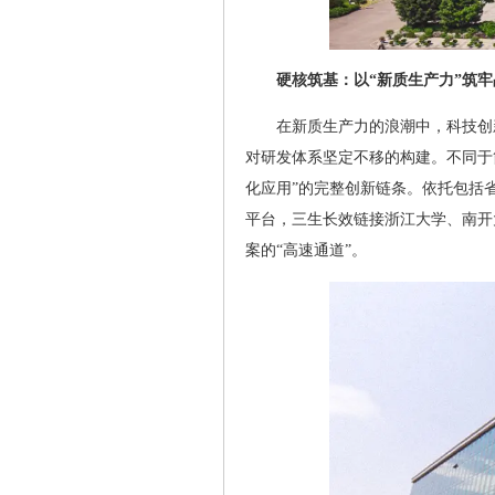
硬核筑基：以“新质生产力”筑
在新质生产力的浪潮中，科技创
对研发体系坚定不移的构建。不同于
化应用”的完整创新链条。依托包括
平台，三生长效链接浙江大学、南开
案的“高速通道”。