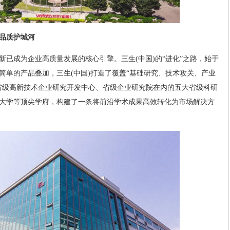
牢品质护城河
新已成为企业高质量发展的核心引擎。三生(中国)的“进化”之路，始于
简单的产品叠加，三生(中国)打造了覆盖“基础研究、技术攻关、产业
省级高新技术企业研究开发中心、省级企业研究院在内的五大省级科研
大学等顶尖学府，构建了一条将前沿学术成果高效转化为市场解决方