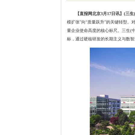
【直报网北京3月17日讯】(三生
模扩张”向“质量跃升”的关键转型。
量企业使命高度的核心标尺。三生(
标，通过硬核研发的长期主义与数智