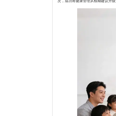
次，成功将健康管理从模糊建议升级