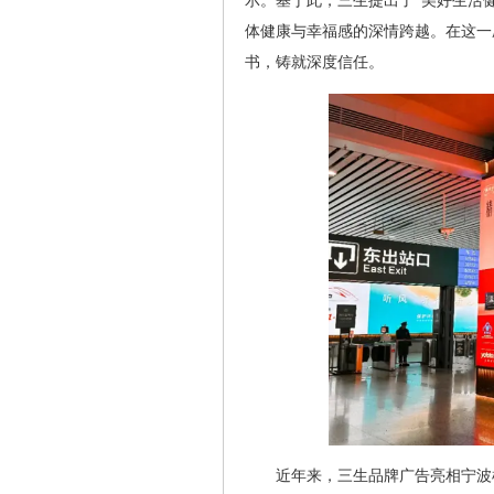
示。基于此，三生提出了“美好生活
体健康与幸福感的深情跨越。在这一
书，铸就深度信任。
近年来，三生品牌广告亮相宁波