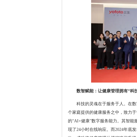
数智赋能：让健康管理拥有“科
科技的灵魂在于服务于人。在数
个家庭提供的健康服务之中，致力于
的“AI+健康”数字服务能力。其智
现了24小时在线响应。而2024年底发