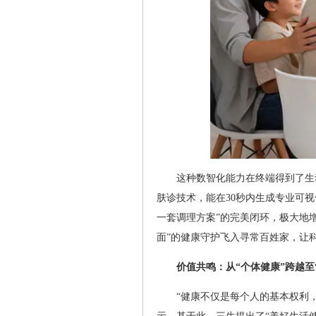
这种数智化能力在终端得到了生动
肤诊技术，能在30秒内生成专业可视
一套调理方案”的完美闭环，极大地
面”的健康守护飞入寻常百姓家，让
价值共鸣：从“个体健康”跨越至
“健康不仅是每个人的基本权利，