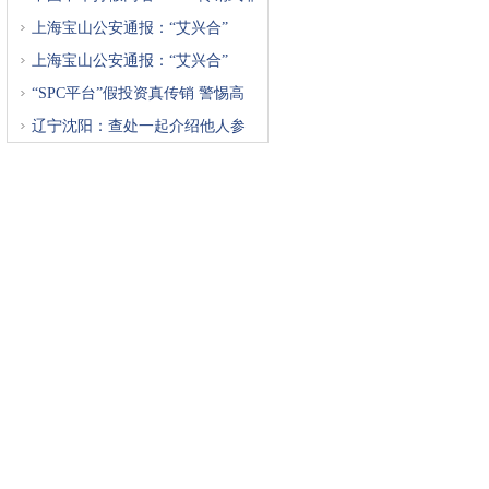
上海宝山公安通报：“艾兴合”
上海宝山公安通报：“艾兴合”
“SPC平台”假投资真传销 警惕高
辽宁沈阳：查处一起介绍他人参