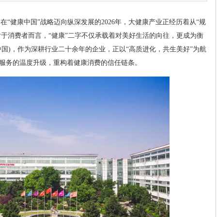
)
在“健康中国”战略迈向纵深发展的2026年，大健康产业正经历着从“规
对于消费者而言，“健康”二字不仅承载着对美好生活的向往，更成为衡
中国)，作为深耕行业二十余年的企业，正以“高质进化，共生美好”为航
服务的温度升级，重构着健康消费的信任链条。