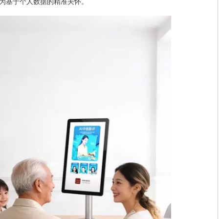
为基于个人数据的精准关怀。