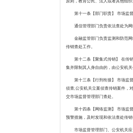
原则，教育公民、法人或者其他组织
第十一条【部门职责】 市场监
通信管理部门负责依法查处为网
金融监管部门负责监测和防范网
传销查处工作。
第十二条【聚集式传销】 在传
集并限制其人身自由的，由公安机关
第十三条【行刑衔接】 市场监
侦查;公安机关立案侦查传销案件，
交市场监督管理部门查处。
第十四条【网络监测】 市场监
预警措施，及时发现和依法查处传销
市场监督管理部门、公安机关应