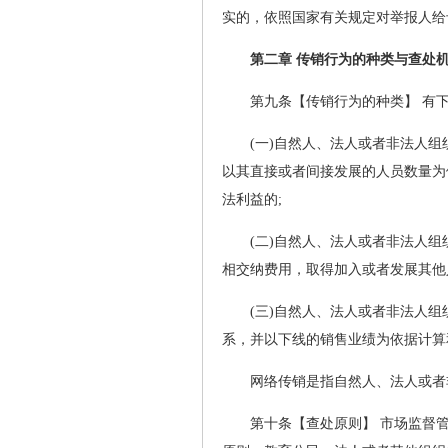
实的，依照国家有关规定对举报人给
第二章 传销行为的种类与查处
第九条【传销行为的种类】 有
(一)自然人、法人或者非法人
以其直接或者间接发展的人员数量为
法利益的;
(二)自然人、法人或者非法人
相交纳费用，取得加入或者发展其他
(三)自然人、法人或者非法人
系，并以下线的销售业绩为依据计算
网络传销是指自然人、法人或者
第十条【查处原则】 市场监督