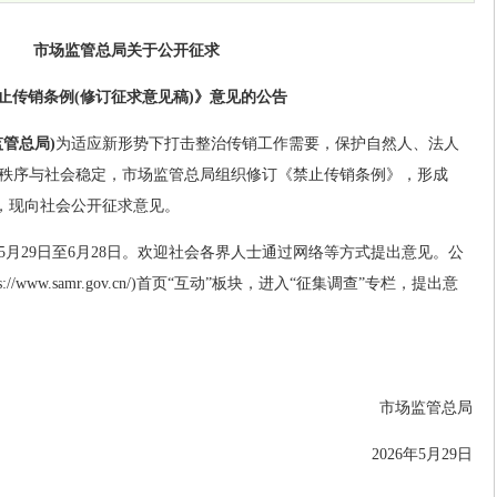
市场监管总局关于公开征求
止传销条例(修订征求意见稿)》意见的公告
监管总局)
为适应新形势下打击整治传销工作需要，保护自然人、法人
秩序与社会稳定，市场监管总局组织修订《禁止传销条例》，形成
》，现向社会公开征求意见。
年5月29日至6月28日。欢迎社会各界人士通过网络等方式提出意见。公
/www.samr.gov.cn/)首页“互动”板块，进入“征集调查”专栏，提出意
市场监管总局
2026年5月29日