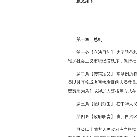
原文如下
第一章 总则
第一条【立法目的】 为了防范
维护社会主义市场经济秩序，保持社
第二条【传销定义】 本条例所
员以其直接或者间接发展的人员数量
定费用为条件取得加入资格等方式牟
第三条【适用范围】 在中华人
第四条【政府职责】 省、自治
县级以上地方人民政府应当根据