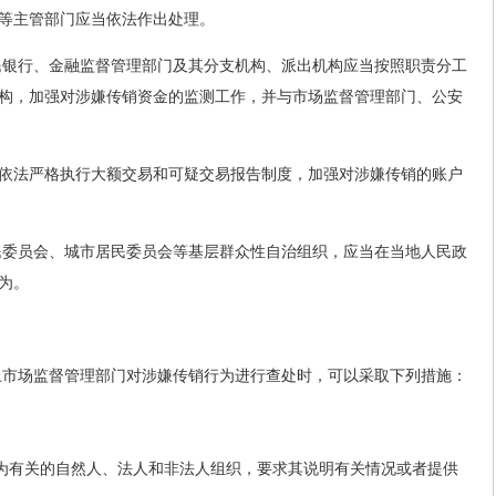
等主管部门应当依法作出处理。
民银行、金融监督管理部门及其分支机构、派出机构应当按照职责分工
构，加强对涉嫌传销资金的监测工作，并与市场监督管理部门、公安
依法严格执行大额交易和可疑交易报告制度，加强对涉嫌传销的账户
民委员会、城市居民委员会等基层群众性自治组织，应当在当地人民政
为。
上市场监督管理部门对涉嫌传销行为进行查处时，可以采取下列措施：
行为有关的自然人、法人和非法人组织，要求其说明有关情况或者提供