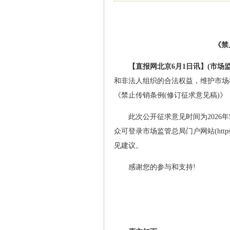
《禁
【直报网北京6月1日讯】(市场
和非法人组织的合法权益，维护市场
《禁止传销条例(修订征求意见稿)
此次公开征求意见时间为2026
众可登录市场监管总局门户网站(https:/
见建议。
感谢您的参与和支持!