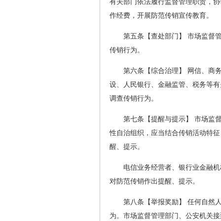
有关部门依法履行监督管理职责，协
作经费，开展防范传销宣传教育。
第五条【查处部门】 市场监督
传销行为。
第六条【综合治理】 网信、商
设、人民银行、金融监管、税务等有
调查传销行为。
第七条【提醒与提示】 市场监
性自治组织，应当结合传销活动特征
醒、提示。
电信业务经营者、银行业金融机
对防范传销作出提醒、提示。
第八条【举报奖励】 任何自然
为。市场监督管理部门、公安机关接