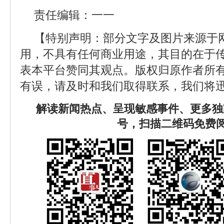
责任编辑：一一
【特别声明：部分文字及图片来源于
用，不具有任何商业用途，其目的在于
表本平台赞同其观点。版权归原作者所
有误，请及时和我们取得联系，我们将迅
解读新闻热点、呈现敏感事件、更多独
号，扫描二维码免费