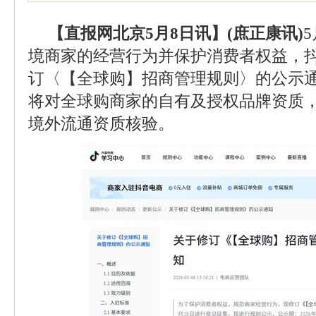
【直报网北京5月8日讯】(庶正康讯)
境商家的经营行为并保护消费者权益，
订〈【全球购】招商管理规则〉的公示
将对全球购商家的自有及授权品牌资质
境外流通资质核验。