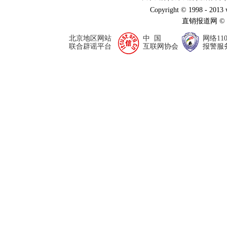
Copyright © 1998 - 2013
直销报道网 ©
北京地区网站
中 国
网络11
联合辟谣平台
互联网协会
报警服