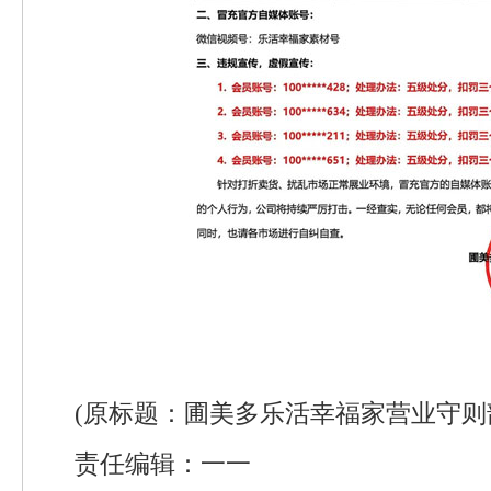
(原标题：圃美多乐活幸福家营业守则
责任编辑：一一