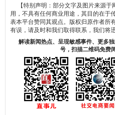
【特别声明：部分文字及图片来源于
用，不具有任何商业用途，其目的在于
表本平台赞同其观点。版权归原作者所
有误，请及时和我们取得联系，我们将迅
解读新闻热点、呈现敏感事件、更多独
号，扫描二维码免费